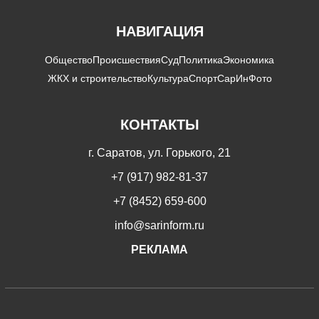
НАВИГАЦИЯ
Общество
Происшествия
Суд
Политика
Экономика
ЖКХ и строительство
Культура
Спорт
СарИнФото
КОНТАКТЫ
г. Саратов, ул. Горького, 21
+7 (917) 982-81-37
+7 (8452) 659-600
info@sarinform.ru
РЕКЛАМА