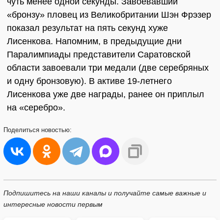
чуть менее одной секунды. Завоевавший
«бронзу» пловец из Великобритании Шэн Фрэзер
показал результат на пять секунд хуже
Лисенкова. Напомним, в предыдущие дни
Паралимпиады представители Саратовской
области завоевали три медали (две серебряных
и одну бронзовую). В активе 19-летнего
Лисенкова уже две награды, ранее он приплыл
на «серебро».
Поделиться
новостью:
Подпишитесь на наши каналы и получайте самые важные и
интересные новости первым