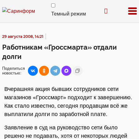
Темный режим
29 августа 2008, 14:21
Работникам «Гроссмарта» отдали
долги
Поделиться
новостью:
Вчерашняя акция бывших сотрудников сети
магазинов «Гроссмарт» подходит к завершению.
Как стало известно, сегодня продавцам всё же
выплатили долги по заработной плате.
Заявление в суд на руководство сети было
решено не подавать, хотя от некоторых людей