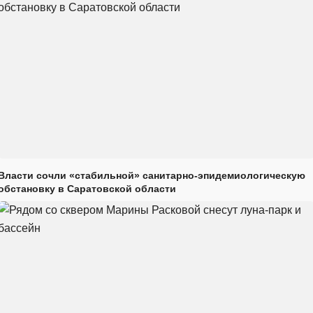
Власти сочли «стабильной» санитарно-эпидемиологическую
обстановку в Саратовской области