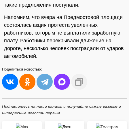
такие предложения поступали.
Напомним, что вчера на Предмостовой площади
состоялась акция протеста уволенных
работников, которым не выплатили заработную
плату. Работники перекрывали движение на
дороге, несколько человек пострадали от ударов
автомобилей.
Поделиться
новостью:
Подпишитесь на наши каналы и получайте самые важные и
интересные новости первым