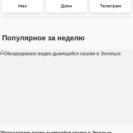
Max
Дзен
Телеграм
Популярное за неделю
Обнародовано видео дымящейся свалки в Энгельсе