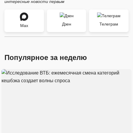
интересные новости первым
Дзен
Телеграм
Max
Популярное за неделю