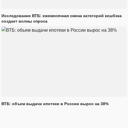
Исследование ВТБ: ежемесячная смена категорий кешбэка
создает волны спроса
ВТБ: объем выдачи ипотеки в России вырос на 38%