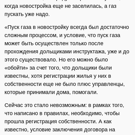
когда новостройка еще не заселилась, а газ
пускать уже надо.
«Пуск газа в новостройку всегда был достаточно
сложным процессом, и условие, что пуск газа
может быть осуществлен только после
прохождения дольщиками инструктажа, уже и до
этого существовало. Но его можно было
«обойти» за счет того, что дольщики были
известны, хотя регистрации жилья у них в
собственности еще не было плюс управленцы,
которые принимали дома, помогали.
Сейчас это стало невозможным: в рамках того,
что написано в правилах, необходимо, чтобы
прошла регистрация собственности. А как
известно, условие заключения договора на