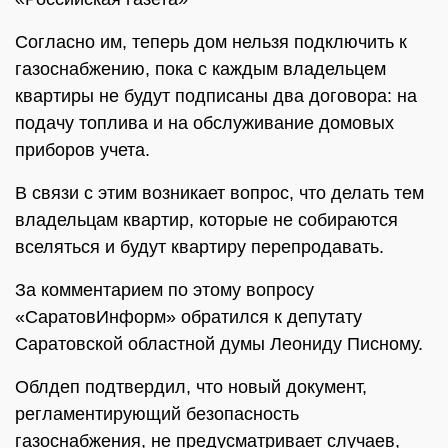
Согласно им, теперь дом нельзя подключить к
газоснабжению, пока с каждым владельцем
квартиры не будут подписаны два договора: на
подачу топлива и на обслуживание домовых
приборов учета.
В связи с этим возникает вопрос, что делать тем
владельцам квартир, которые не собираются
вселяться и будут квартиру перепродавать.
За комментарием по этому вопросу
«СаратовИнформ» обратился к депутату
Саратовской областной думы Леониду Писному.
Облдеп подтвердил, что новый документ,
регламентирующий безопасность
газоснабжения, не предусматривает случаев,