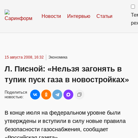
Те
Новости
Интервью
Статьи
ре
15 августа 2008, 16:32
Экономика
Л. Писной: «Нельзя загонять в
тупик пуск газа в новостройках»
Поделиться
новостью:
В конце июля на федеральном уровне были
утверждены и вступили в силу новые правила
безопасности газоснабжения, сообщает
«Российская газета»