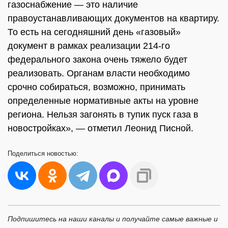
газоснабжение — это наличие
правоустанавливающих документов на квартиру.
То есть на сегодняшний день «газовый»
документ в рамках реализации 214-го
федерального закона очень тяжело будет
реализовать. Органам власти необходимо
срочно собираться, возможно, принимать
определенные нормативные акты на уровне
региона. Нельзя загонять в тупик пуск газа в
новостройках», — отметил Леонид Писной.
Поделиться
новостью:
Подпишитесь на наши каналы и получайте самые важные и