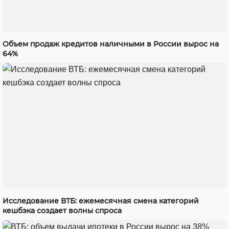
Объем продаж кредитов наличными в России вырос на
64%
Исследование ВТБ: ежемесячная смена категорий
кешбэка создает волны спроса