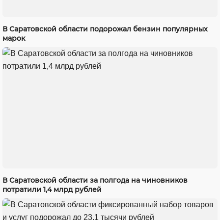
В Саратовской области подорожал бензин популярных
марок
В Саратовской области за полгода на чиновников
потратили 1,4 млрд рублей