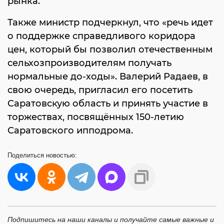
рынка.
Также министр подчеркнул, что «речь идет
о поддержке справедливого коридора
цен, который бы позволил отечественным
сельхозпроизводителям получать
нормальные до-ходы». Валерий Радаев, в
свою очередь, пригласил его посетить
Саратовскую область и принять участие в
торжествах, посвящённых 150-летию
Саратовского ипподрома.
Поделиться
новостью:
Подпишитесь на наши каналы и получайте самые важные и