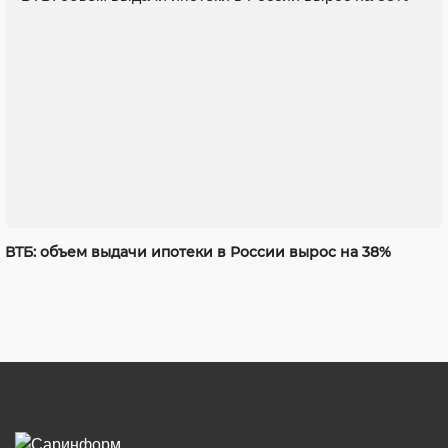
ВТБ: объем выдачи ипотеки в России вырос на 38%