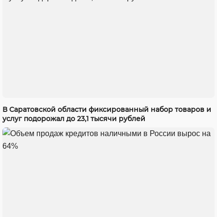
В Саратовской области фиксированный набор товаров и
услуг подорожал до 23,1 тысячи рублей