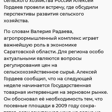
сельского хозяйства России Алексей
Гордеев провели встречу, где обсудили
перспективы развития сельского
хозяйства.
По словам Валерия Радаева,
агропрормышленный комплекс играет
важнейшую роль в экономике
Саратовской области. Для региона особо
актуальными являются вопросы
регулирования цен на
сельскохозяйственное сырьё. Алексей
Гордеев сообщил, что на следующей
неделе начинается Государственная
товарная интервенция на зерновом рынке.
Он обосновал её необходимость тем, что
посевные площади в 2009 году сокра-