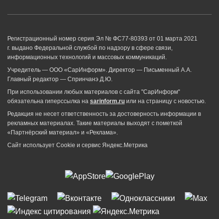
Регистрационный номер серия Эл № ФС77-80393 от 01 марта 2021
г. выдано Федеральной службой по надзору в сфере связи,
информационных технологий и массовых коммуникаций.
Учредитель — ООО «СарИнформ». Директор — Письменный А.А.
Главный редактор — Спринчанэ Д.Ю.
При использовании любых материалов с сайта "СарИнформ"
обязательна гиперссылка на
sarinform.ru
или на страницу с новостью.
Редакция не несет ответственность за достоверность информации в
рекламных материалах. Такие материалы выходят с пометкой
«Партнёрский материал» и «Реклама».
Сайт использует Cookie и сервиc Яндекс.Метрика