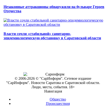
Незаконные аттракционы обнаружили на бульваре Героев
Отечества
Власти сочли «стабильной» санитарно-
эпидемиологическую обстановку в Саратовской области
© 2006-2026 © "СарИнформ". Сетевое издание
"СарИнформ". Новости Саратова и Саратовской области.
Люди, места, события. 18+
Навигация
Общество
Происшествия