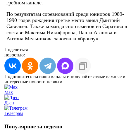
гребном канале.
По результатам соревнований среди юниоров 1989-
1990 годов рождения третье место занял Дмитрий
Савельев. Также команда спортсменов из Саратова в
составе Максима Никифорова, Павла Агапова и
Антона Мельникова завоевала «бронзу».
Поделиться
новостью:
Подпишитесь на наши каналы и получайте самые важные и
интересные новости первым
Max
Дзен
Телеграм
Популярное за неделю