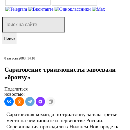
Поиск
8 августа 2008, 14:10
Саратовские триатлонисты завоевали
«бронзу»
Поделиться
новостью:
Саратовская команда по триатлону заняла третье
место на чемпионате и первенстве России.
Соревнования проходили в Нижнем Новгороде на