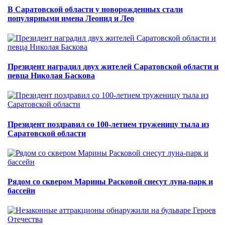
В Саратовской области у новорожденных стали
популярными имена Леонид и Лео
Президент наградил двух жителей Саратовской области и
певца Николая Баскова
Президент поздравил со 100-летием труженицу тыла из
Саратовской области
Рядом со сквером Марины Расковой снесут луна-парк и
бассейн