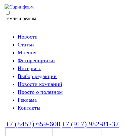
Темный режим
Новости
Статьи
Мнения
Фоторепортажи
Интервью
Выбор редакции
Новости компаний
Просто о полезном
Реклама
Контакты
+7 (8452) 659-600
+7 (917) 982-81-37