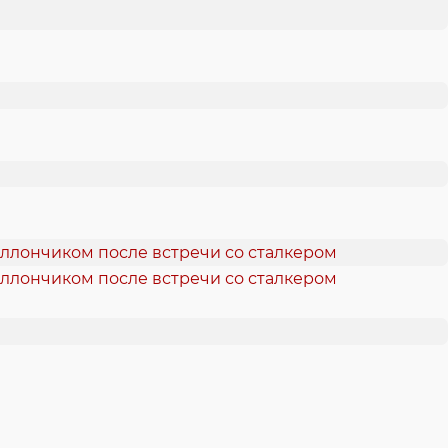
аллончиком после встречи со сталкером