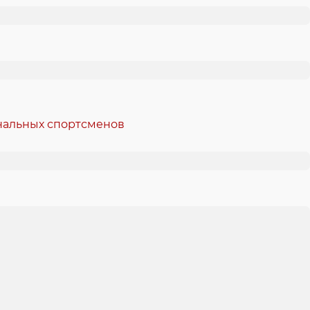
ональных спортсменов