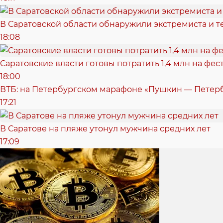
В Саратовской области обнаружили экстремиста и т
18:08
Саратовские власти готовы потратить 1,4 млн на фе
18:00
ВТБ: на Петербургском марафоне «Пушкин — Петерб
17:21
В Саратове на пляже утонул мужчина средних лет
17:09