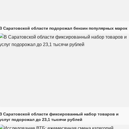
В Саратовской области подорожал бензин популярных марок
В Саратовской области фиксированный набор товаров и
услуг подорожал до 23,1 тысячи рублей