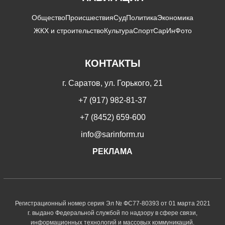
Общество
Происшествия
Суд
Политика
Экономика
ЖКХ и строительство
Культура
Спорт
СарИнФото
КОНТАКТЫ
г. Саратов, ул. Горького, 21
+7 (917) 982-81-37
+7 (8452) 659-600
info@sarinform.ru
РЕКЛАМА
Регистрационный номер серия Эл № ФС77-80393 от 01 марта 2021
г. выдано Федеральной службой по надзору в сфере связи,
информационных технологий и массовых коммуникаций.