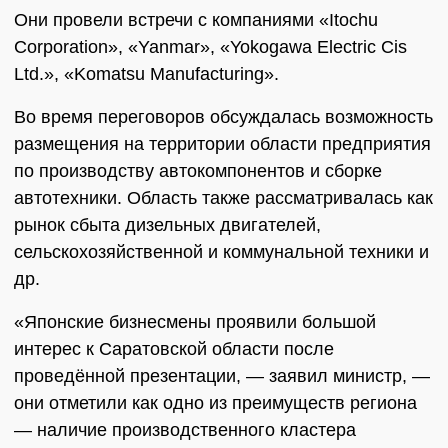
Они провели встречи с компаниями «Itochu
Corporation», «Yanmar», «Yokogawa Electric Cis
Ltd.», «Komatsu Manufacturing».
Во время переговоров обсуждалась возможность
размещения на территории области предприятия
по производству автокомпонентов и сборке
автотехники. Область также рассматривалась как
рынок сбыта дизельных двигателей,
сельскохозяйственной и коммунальной техники и
др.
«Японские бизнесмены проявили большой
интерес к Саратовской области после
проведённой презентации, — заявил министр, —
они отметили как одно из преимуществ региона
— наличие производственного кластера