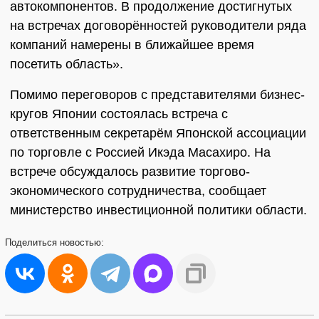
автокомпонентов. В продолжение достигнутых
на встречах договорённостей руководители ряда
компаний намерены в ближайшее время
посетить область».
Помимо переговоров с представителями бизнес-
кругов Японии состоялась встреча с
ответственным секретарём Японской ассоциации
по торговле с Россией Икэда Масахиро. На
встрече обсуждалось развитие торгово-
экономического сотрудничества, сообщает
министерство инвестиционной политики области.
Поделиться
новостью: