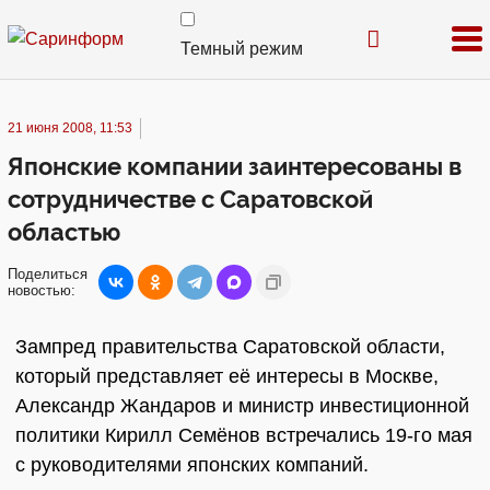
Темный режим
21 июня 2008, 11:53
Японские компании заинтересованы в
сотрудничестве с Саратовской
областью
Поделиться
новостью:
Зампред правительства Саратовской области,
который представляет её интересы в Москве,
Александр Жандаров и министр инвестиционной
политики Кирилл Семёнов встречались 19-го мая
с руководителями японских компаний.