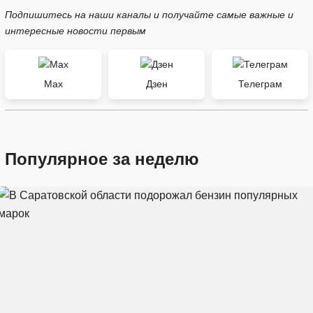
Подпишитесь на наши каналы и получайте самые важные и
интересные новости первым
Max
Дзен
Телеграм
Популярное за неделю