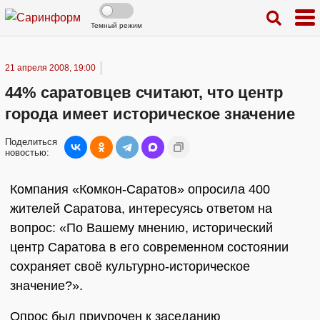
Темный режим
21 апреля 2008, 19:00
44% саратовцев считают, что центр
города имеет историческое значение
Поделиться
новостью:
Компания «Комкон-Саратов» опросила 400
жителей Саратова, интересуясь ответом на
вопрос: «По Вашему мнению, исторический
центр Саратова в его современном состоянии
сохраняет своё культурно-историческое
значение?».
Опрос был приурочен к заседанию