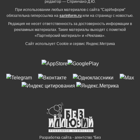
редактор — Спринчанэ Д.Ю.
При использовании любых материалов с сайта "СарИнформ"
обязательна гиперссылка на
sarinform.ru
или на страницу с новостью.
Редакция не несет ответственность за достоверность информации в
рекламных материалах. Такие материалы выходят с пометкой
«Партнёрский материал» и «Реклама».
Сайт использует Cookie и сервиc Яндекс.Метрика
Разработка сайта - агентство "Без