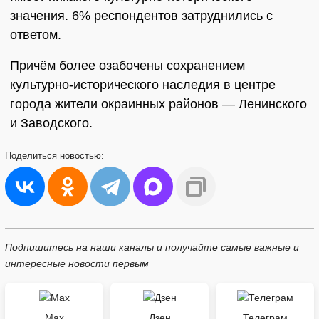
значения. 6% респондентов затруднились с
ответом.
Причём более озабочены сохранением
культурно-исторического наследия в центре
города жители окраинных районов — Ленинского
и Заводского.
Поделиться
новостью:
Подпишитесь на наши каналы и получайте самые важные и
интересные новости первым
Max
Дзен
Телеграм