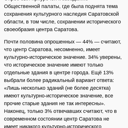
Общественной палаты, где была поднята тема
сохранения культурного наследия Саратовской
области, в том числе, сохранении исторического
своеобразия центра Саратова.
Почти половина опрошенных — 44% — считают,
что центр Саратова, несомненно, имеет
культурно-историческое значение. 34% уверены,
что историческое значение имеют только
отдельные здания в центре города. Ещё 13%
выбрали более радикальный вариант ответа:
«Лишь несколько зданий (не более десятка)
имеют культурно-историческое значение, все
прочие старые здания не так интересны».
Наконец, только 3% отвечавших считают, что в
современном состоянии центр Саратова не
имеет никакого культурно-исторического