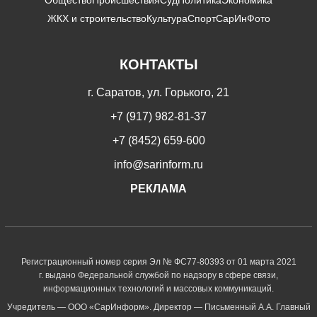
ЖКХ и строительство
Культура
Спорт
СарИнФото
КОНТАКТЫ
г. Саратов, ул. Горького, 21
+7 (917) 982-81-37
+7 (8452) 659-600
info@sarinform.ru
РЕКЛАМА
Регистрационный номер серия Эл № ФС77-80393 от 01 марта 2021
г. выдано Федеральной службой по надзору в сфере связи,
информационных технологий и массовых коммуникаций.
Учредитель — ООО «СарИнформ». Директор — Письменный А.А. Главный