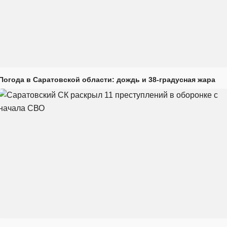
Погода в Саратовской области: дождь и 38-градусная жара