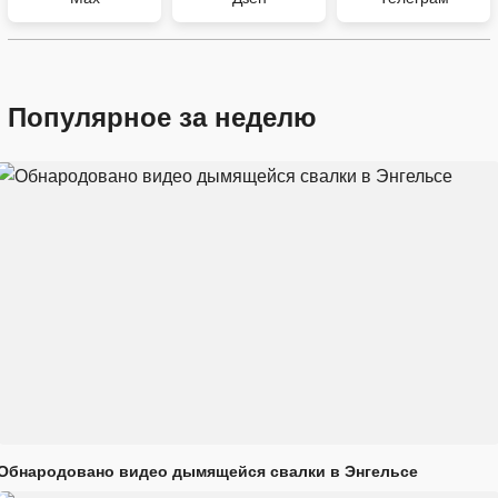
Популярное за неделю
Обнародовано видео дымящейся свалки в Энгельсе