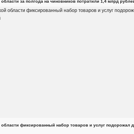
 области за полгода на чиновников потратили 1,4 млрд рубле
 области фиксированный набор товаров и услуг подорожал д