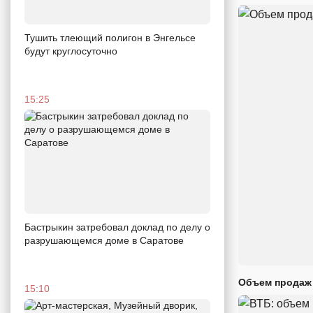
Тушить тлеющий полигон в Энгельсе
будут круглосуточно
15:25
Бастрыкин затребовал доклад по делу о
разрушающемся доме в Саратове
Объем продаж 
15:10