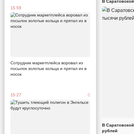
В Саратовской
15:59
Сотрудник маркетплейса воровал из
посылок золотые кольца и прятал их в
носок
15:27
В Саратовской
рублей