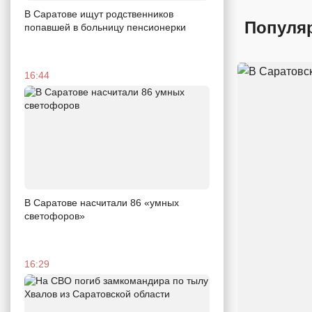
В Саратове ищут родственников
Популя
попавшей в больницу пенсионерки
16:44
В Саратове насчитали 86 «умных
светофоров»
16:29