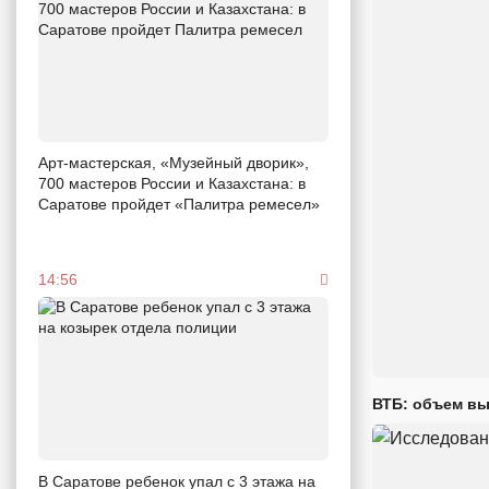
Арт-мастерская, «Музейный дворик»,
700 мастеров России и Казахстана: в
Саратове пройдет «Палитра ремесел»
14:56
ВТБ: объем вы
В Саратове ребенок упал с 3 этажа на