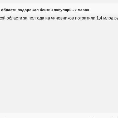
 области подорожал бензин популярных марок