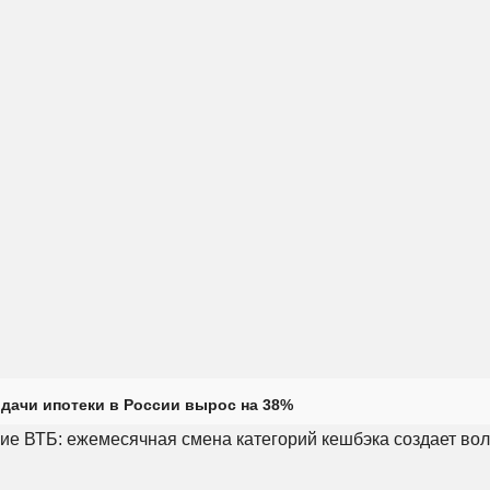
дачи ипотеки в России вырос на 38%