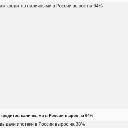
кредитов наличными в России вырос на 64%