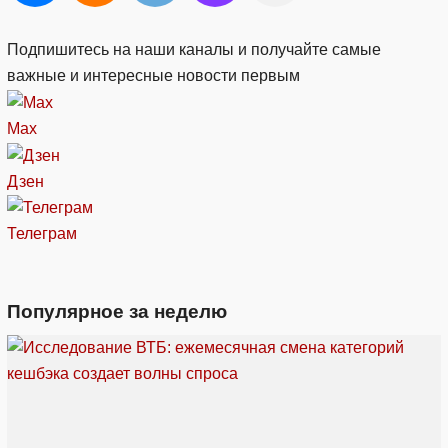
Подпишитесь на наши каналы и получайте самые
важные и интересные новости первым
Max
Дзен
Телеграм
Популярное за неделю