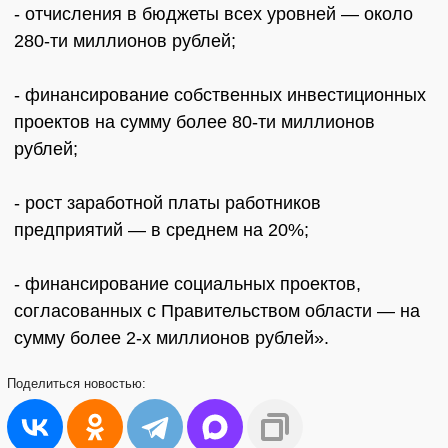
- отчисления в бюджеты всех уровней — около
280-ти миллионов рублей;
- финансирование собственных инвестиционных
проектов на сумму более 80-ти миллионов
рублей;
- рост заработной платы работников
предприятий — в среднем на 20%;
- финансирование социальных проектов,
согласованных с Правительством области — на
сумму более 2-х миллионов рублей».
Поделиться
новостью: