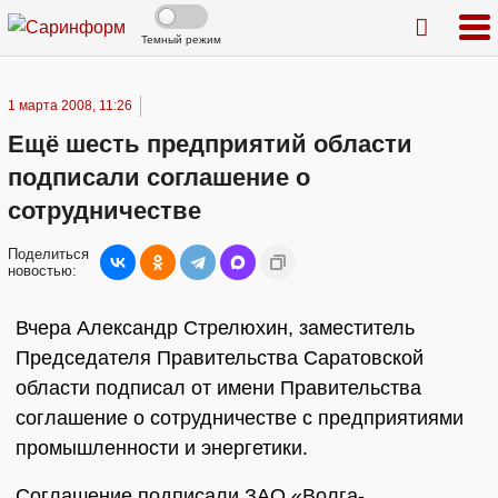
Темный режим
1 марта 2008, 11:26
Ещё шесть предприятий области
подписали соглашение о
сотрудничестве
Поделиться
новостью:
Вчера Александр Стрелюхин, заместитель
Председателя Правительства Саратовской
области подписал от имени Правительства
соглашение о сотрудничестве с предприятиями
промышленности и энергетики.
Соглашение подписали ЗАО «Волга-