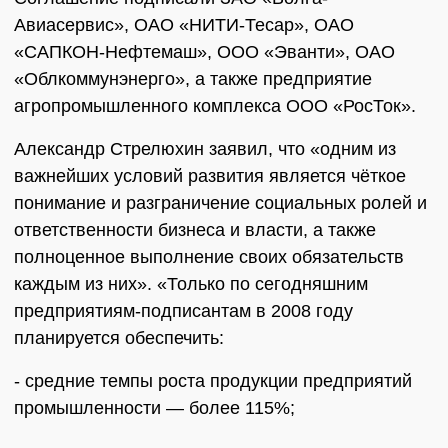
Авиасервис», ОАО «НИТИ-Тесар», ОАО
«САПКОН-Нефтемаш», ООО «Эванти», ОАО
«Облкоммунэнерго», а также предприятие
агропромышленного комплекса ООО «РосТок».
Александр Стрелюхин заявил, что «одним из
важнейших условий развития является чёткое
понимание и разграничение социальных ролей и
ответственности бизнеса и власти, а также
полноценное выполнение своих обязательств
каждым из них». «Только по сегодняшним
предприятиям-подписантам в 2008 году
планируется обеспечить:
- средние темпы роста продукции предприятий
промышленности — более 115%;