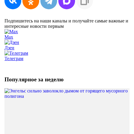
Подпишитесь на наши каналы и получайте самые важные и
интересные новости первым
Max
Дзен
Телеграм
Популярное за неделю