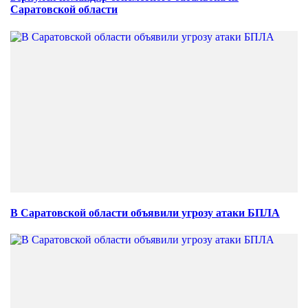
Саратовской области
В Саратовской области объявили угрозу атаки БПЛА