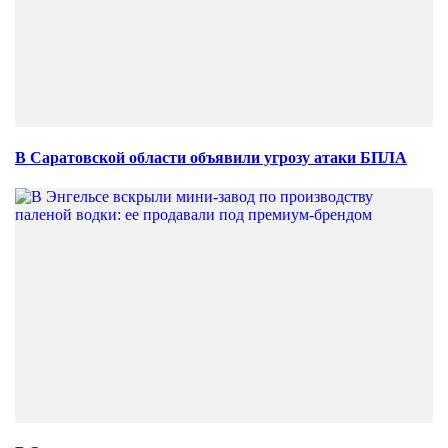
В Саратовской области объявили угрозу атаки БПЛА