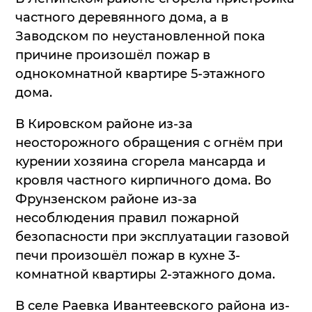
частного деревянного дома, а в
Заводском по неустановленной пока
причине произошёл пожар в
однокомнатной квартире 5-этажного
дома.
В Кировском районе из-за
неосторожного обращения с огнём при
курении хозяина сгорела мансарда и
кровля частного кирпичного дома. Во
Фрунзенском районе из-за
несоблюдения правил пожарной
безопасности при эксплуатации газовой
печи произошёл пожар в кухне 3-
комнатной квартиры 2-этажного дома.
В селе Раевка Ивантеевского района из-