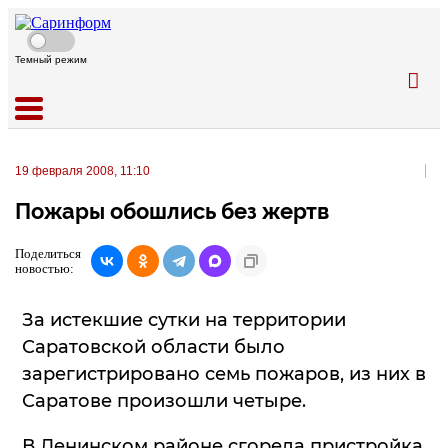
Темный режим
19 февраля 2008, 11:10
Пожары обошлись без жертв
Поделиться
новостью:
За истекшие сутки на территории
Саратовской области было
зарегистрировано семь пожаров, из них в
Саратове произошли четыре.
В Ленинском районе сгорела пристройка