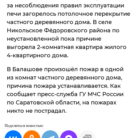
за несоблюдения правил эксплуатации
печи загорелось потолочное перекрытие
частного деревянного дома. В селе
Никольское Фёдоровского района по
неустановленной пока причине
выгорела 2-комнатная квартира жилого
4-квартирного дома.
В Балашове произошёл пожар в одной
из комнат частного деревянного дома,
причина пожара устанавливается. Как
сообщает пресс-служба ГУ МЧС России
по Саратовской области, на пожарах
никто не пострадал.
Поделиться
новостью: