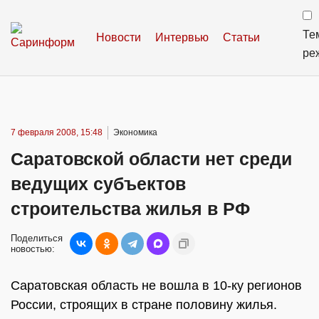
Те
Новости
Интервью
Статьи
ре
7 февраля 2008, 15:48
Экономика
Саратовской области нет среди
ведущих субъектов
строительства жилья в РФ
Поделиться
новостью:
Саратовская область не вошла в 10-ку регионов
России, строящих в стране половину жилья.