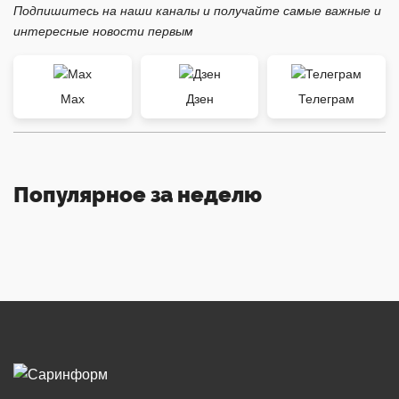
Подпишитесь на наши каналы и получайте самые важные и
интересные новости первым
Max
Дзен
Телеграм
Популярное за неделю