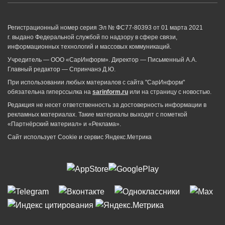
Регистрационный номер серия Эл № ФС77-80393 от 01 марта 2021
г. выдано Федеральной службой по надзору в сфере связи,
информационных технологий и массовых коммуникаций.
Учредитель — ООО «СарИнформ». Директор — Письменный А.А.
Главный редактор — Спринчанэ Д.Ю.
При использовании любых материалов с сайта "СарИнформ"
обязательна гиперссылка на
sarinform.ru
или на страницу с новостью.
Редакция не несет ответственность за достоверность информации в
рекламных материалах. Такие материалы выходят с пометкой
«Партнёрский материал» и «Реклама».
Сайт использует Cookie и сервиc Яндекс.Метрика