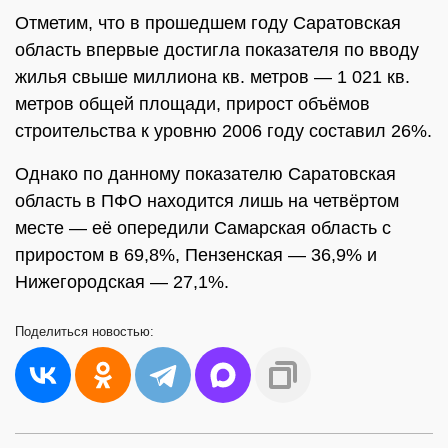
Отметим, что в прошедшем году Саратовская
область впервые достигла показателя по вводу
жилья свыше миллиона кв. метров — 1 021 кв.
метров общей площади, прирост объёмов
строительства к уровню 2006 году составил 26%.
Однако по данному показателю Саратовская
область в ПФО находится лишь на четвёртом
месте — её опередили Самарская область с
приростом в 69,8%, Пензенская — 36,9% и
Нижегородская — 27,1%.
Поделиться
новостью: