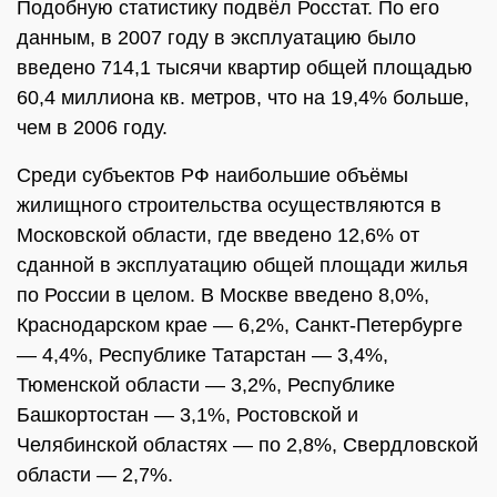
Подобную статистику подвёл Росстат. По его
данным, в 2007 году в эксплуатацию было
введено 714,1 тысячи квартир общей площадью
60,4 миллиона кв. метров, что на 19,4% больше,
чем в 2006 году.
Среди субъектов РФ наибольшие объёмы
жилищного строительства осуществляются в
Московской области, где введено 12,6% от
сданной в эксплуатацию общей площади жилья
по России в целом. В Москве введено 8,0%,
Краснодарском крае — 6,2%, Санкт-Петербурге
— 4,4%, Республике Татарстан — 3,4%,
Тюменской области — 3,2%, Республике
Башкортостан — 3,1%, Ростовской и
Челябинской областях — по 2,8%, Свердловской
области — 2,7%.