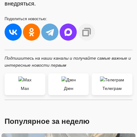
внедряться.
Поделиться
новостью:
Подпишитесь на наши каналы и получайте самые важные и
интересные новости первым
Max
Дзен
Телеграм
Популярное за неделю