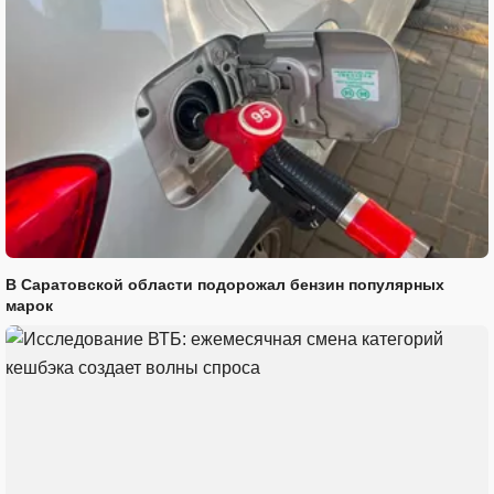
В Саратовской области подорожал бензин популярных
марок