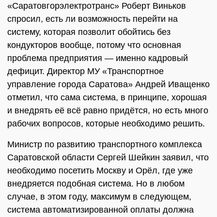
«Саратовгорэлектротранс» Роберт Виньков
спросил, есть ли возможность перейти на
систему, которая позволит обойтись без
кондукторов вообще, потому что основная
проблема предприятия — именно кадровый
дефицит. Директор МУ «Транспортное
управление города Саратова» Андрей Иващенко
отметил, что сама система, в принципе, хорошая
и внедрять её всё равно придётся, но есть много
рабочих вопросов, которые необходимо решить.
Министр по развитию транспортного комплекса
Саратовской области Сергей Шейкин заявил, что
необходимо посетить Москву и Орёл, где уже
внедряется подобная система. Но в любом
случае, в этом году, максимум в следующем,
система автоматизированной оплаты должна