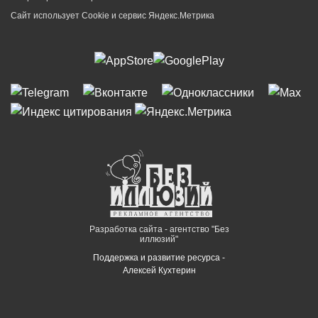
Сайт использует Cookie и сервиc Яндекс.Метрика
Разработка сайта - агентство "Без
иллюзий"
Поддержка и развитие ресурса -
Алексей Кухтерин