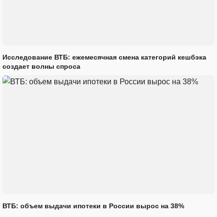
Исследование ВТБ: ежемесячная смена категорий кешбэка
создает волны спроса
ВТБ: объем выдачи ипотеки в России вырос на 38%