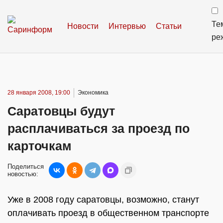
Те
Новости
Интервью
Статьи
ре
28 января 2008, 19:00
Экономика
Саратовцы будут
расплачиваться за проезд по
карточкам
Поделиться
новостью:
Уже в 2008 году саратовцы, возможно, станут
оплачивать проезд в общественном транспорте