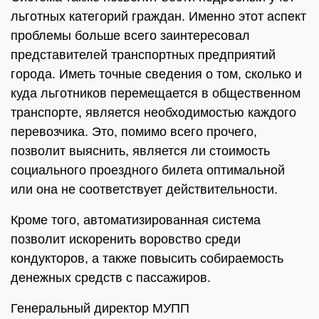
льготных категорий граждан. Именно этот аспект
проблемы больше всего заинтересовал
представителей транспортных предприятий
города. Иметь точные сведения о том, сколько и
куда льготников перемещается в общественном
транспорте, является необходимостью каждого
перевозчика. Это, помимо всего прочего,
позволит выяснить, является ли стоимость
социального проездного билета оптимальной
или она не соответствует действительности.
Кроме того, автоматизированная система
позволит искоренить воровство среди
кондукторов, а также повысить собираемость
денежных средств с пассажиров.
Генеральный директор МУПП