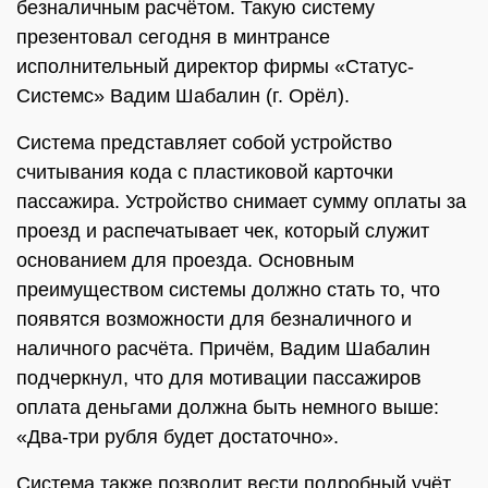
безналичным расчётом. Такую систему
презентовал сегодня в минтрансе
исполнительный директор фирмы «Статус-
Системс» Вадим Шабалин (г. Орёл).
Система представляет собой устройство
считывания кода с пластиковой карточки
пассажира. Устройство снимает сумму оплаты за
проезд и распечатывает чек, который служит
основанием для проезда. Основным
преимуществом системы должно стать то, что
появятся возможности для безналичного и
наличного расчёта. Причём, Вадим Шабалин
подчеркнул, что для мотивации пассажиров
оплата деньгами должна быть немного выше:
«Два-три рубля будет достаточно».
Система также позволит вести подробный учёт