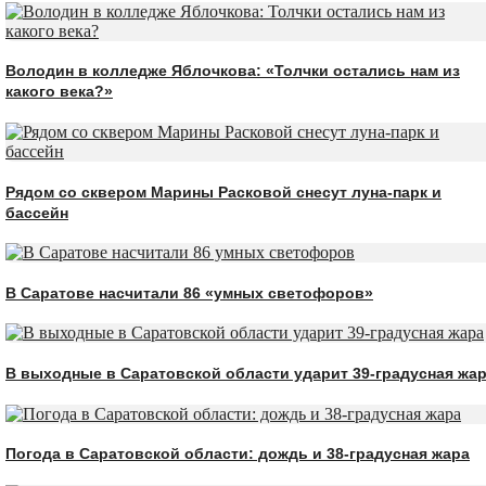
Володин в колледже Яблочкова: «Толчки остались нам из
какого века?»
Рядом со сквером Марины Расковой снесут луна-парк и
бассейн
В Саратове насчитали 86 «умных светофоров»
В выходные в Саратовской области ударит 39-градусная жа
Погода в Саратовской области: дождь и 38-градусная жара