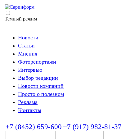
Темный режим
Новости
Статьи
Мнения
Фоторепортажи
Интервью
Выбор редакции
Новости компаний
Просто о полезном
Реклама
Контакты
+7 (8452) 659-600
+7 (917) 982-81-37