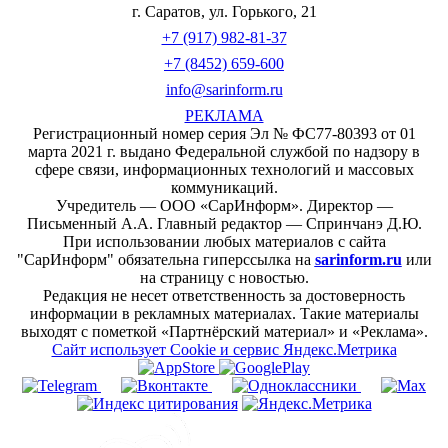
г. Саратов, ул. Горького, 21
+7 (917) 982-81-37
+7 (8452) 659-600
info@sarinform.ru
РЕКЛАМА
Регистрационный номер серия Эл № ФС77-80393 от 01
марта 2021 г. выдано Федеральной службой по надзору в
сфере связи, информационных технологий и массовых
коммуникаций.
Учредитель — ООО «СарИнформ». Директор —
Письменный А.А. Главный редактор — Спринчанэ Д.Ю.
При использовании любых материалов с сайта
"СарИнформ" обязательна гиперссылка на
sarinform.ru
или
на страницу с новостью.
Редакция не несет ответственность за достоверность
информации в рекламных материалах. Такие материалы
выходят с пометкой «Партнёрский материал» и «Реклама».
Сайт использует Cookie и сервиc Яндекс.Метрика