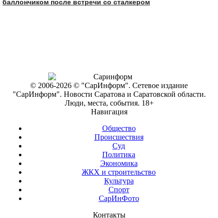
баллончиком после встречи со сталкером
© 2006-2026 © "СарИнформ". Сетевое издание
"СарИнформ". Новости Саратова и Саратовской области.
Люди, места, события. 18+
Навигация
Общество
Происшествия
Суд
Политика
Экономика
ЖКХ и строительство
Культура
Спорт
СарИнФото
Контакты