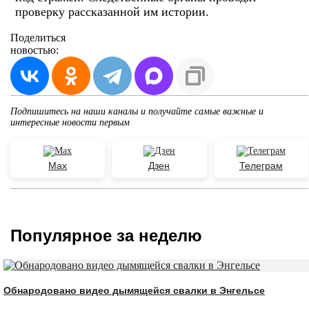
проверку рассказанной им истории.
Поделиться
новостью:
Подпишитесь на наши каналы и получайте самые важные и
интересные новости первым
Max
Дзен
Телеграм
Популярное за неделю
Обнародовано видео дымящейся свалки в Энгельсе