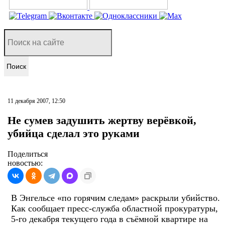
Поиск
11 декабря 2007, 12:50
Не сумев задушить жертву верёвкой,
убийца сделал это руками
Поделиться
новостью:
В Энгельсе «по горячим следам» раскрыли убийство.
Как сообщает пресс-служба областной прокуратуры,
5-го декабря текущего года в съёмной квартире на