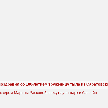
поздравил со 100-летием труженицу тыла из Саратовск