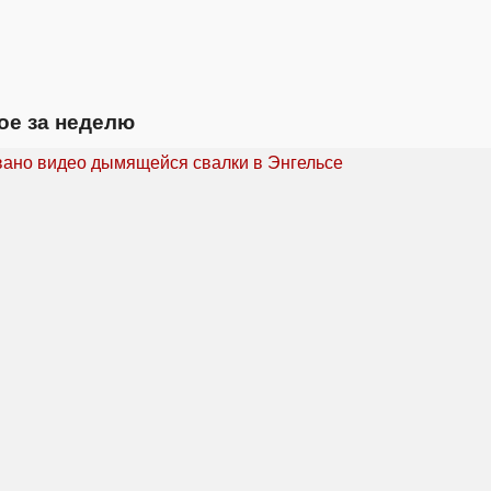
ое за неделю