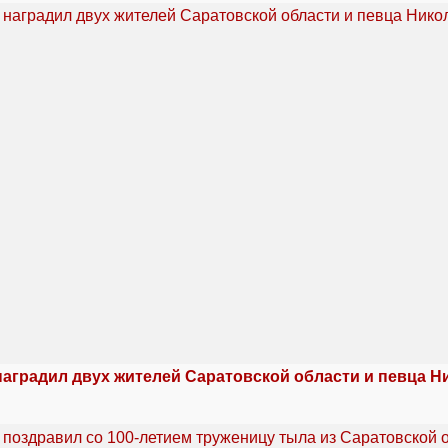
наградил двух жителей Саратовской области и певца Н