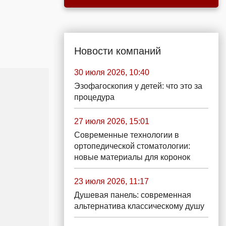
Новости компаний
30 июля 2026, 10:40
Эзофагоскопия у детей: что это за
процедура
27 июля 2026, 15:01
Современные технологии в
ортопедической стоматологии:
новые материалы для коронок
23 июля 2026, 11:17
Душевая панель: современная
альтернатива классическому душу