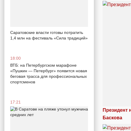
Саратовские власти готовы потратить
1,4 млн на фестиваль «Сила традиций»
18:00
ВТБ: на Петербургском марафоне
«Пушкин — Петербург» появится новая
беговая трасса для профессиональных
спортсменов
17:21
Президент 
Баскова