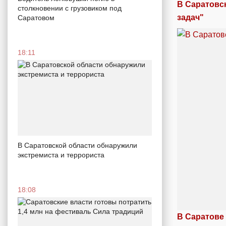
В Саратовс
столкновении с грузовиком под
задач"
Саратовом
18:11
В Саратовской области обнаружили
экстремиста и террориста
18:08
В Саратове