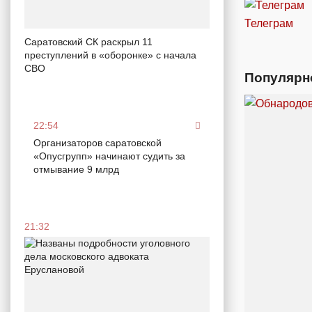
Телеграм
Саратовский СК раскрыл 11
преступлений в «оборонке» с начала
СВО
Популярн
22:54
Организаторов саратовской
«Опусгрупп» начинают судить за
отмывание 9 млрд
21:32