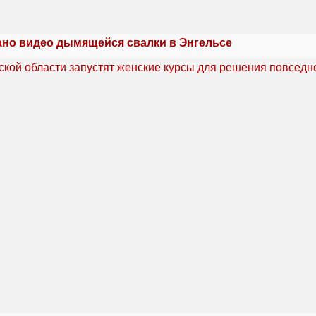
но видео дымящейся свалки в Энгельсе