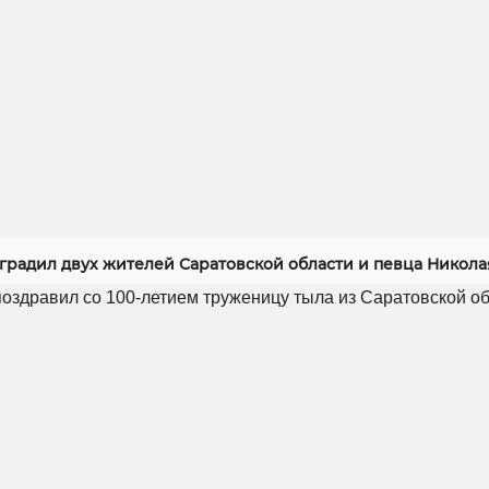
градил двух жителей Саратовской области и певца Никола