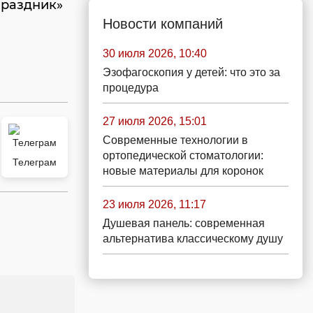
Праздник»
Новости компаний
30 июля 2026, 10:40
Эзофагоскопия у детей: что это за
процедура
27 июля 2026, 15:01
Современные технологии в
ортопедической стоматологии:
Телеграм
новые материалы для коронок
23 июля 2026, 11:17
Душевая панель: современная
альтернатива классическому душу