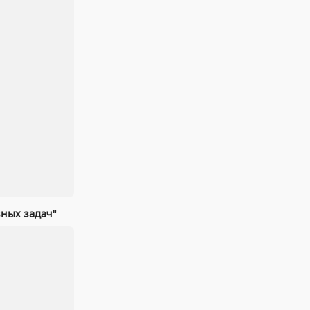
ных задач"