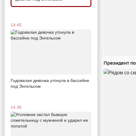
14:45
Президент по
Годовалая девочка утонула в бассейне
под Энгельсом
14:36