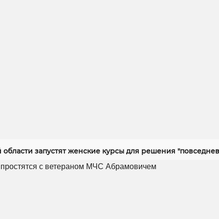
й области запустят женские курсы для решения "повседнев