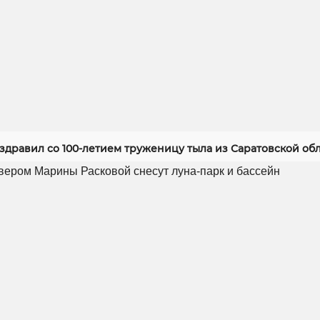
здравил со 100-летием труженицу тыла из Саратовской об