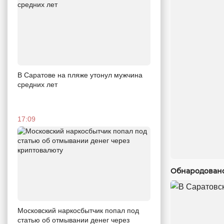
В Саратове на пляже утонул мужчина
средних лет
17:09
Обнародовано
Московский наркосбытчик попал под
статью об отмывании денег через