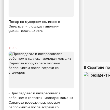
Пожар на мусорном полигоне в
Энгельсе: «площадь тушения»
уменьшилась на 30%
16:02
В Саратове п
«Преследовал и интересовался
ребенком в коляске»: молодая мама из
Саратова вооружилась газовым
баллончиком после встречи со