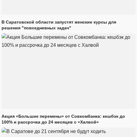
В Саратовской области запустят женские курсы для
решения "повседневных задач"
Акция «Большие перемены» от Совкомбанка: кешбэк до
100% и рассрочка до 24 месяцев с «Халвой»