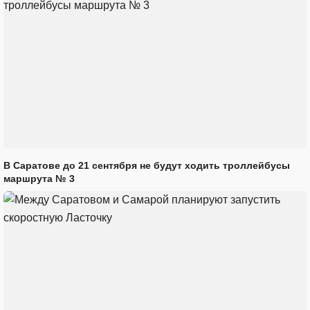
В Саратове до 21 сентября не будут ходить троллейбусы
маршрута № 3