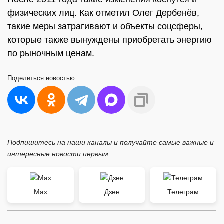
физических лиц. Как отметил Олег Дербенёв,
такие меры затрагивают и объекты соцсферы,
которые также вынуждены приобретать энергию
по рыночным ценам.
Поделиться
новостью:
Подпишитесь на наши каналы и получайте самые важные и
интересные новости первым
Max
Дзен
Телеграм