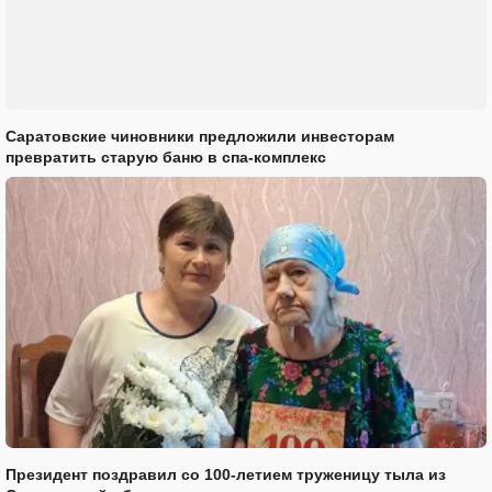
Саратовские чиновники предложили инвесторам
превратить старую баню в спа-комплекс
Президент поздравил со 100-летием труженицу тыла из