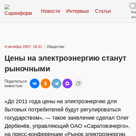
Новости
Интервью
Статьи
Те
ре
4 октября 2007, 18:31
Общество
Цены на электроэнергию станут
рыночными
Поделиться
новостью:
«До 2011 года цены на электроэнергию для
бытовых потребителей будут регулироваться
государством», — такое заявление сделал Олег
Дербенёв, управляющий ОАО «Саратовэнерго»,
на пресс-конференции «Рынок электроэнергии.