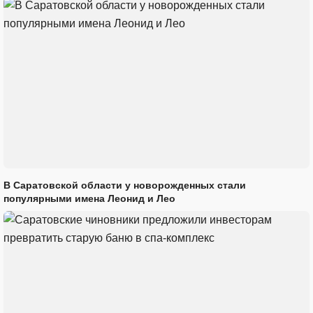
В Саратовской области у новорожденных стали
популярными имена Леонид и Лео