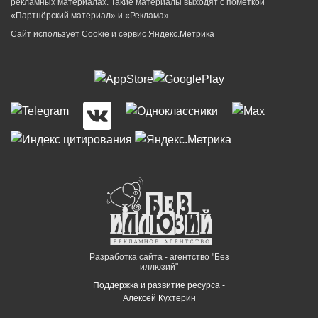
рекламных материалах. Такие материалы выходят с пометкой
«Партнёрский материал» и «Реклама».
Сайт использует Cookie и сервиc Яндекс.Метрика
Разработка сайта - агентство "Без
иллюзий"
Поддержка и развитие ресурса -
Алексей Кухтерин