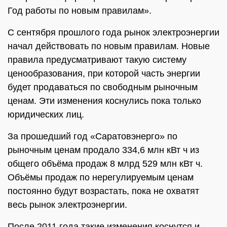
Год работы по новым правилам».
С сентября прошлого года рынок электроэнергии
начал действовать по новым правилам. Новые
правила предусматривают такую систему
ценообразования, при которой часть энергии
будет продаваться по свободным рыночным
ценам. Эти изменения коснулись пока только
юридических лиц.
За прошедший год «Саратовэнерго» по
рыночным ценам продало 334,6 млн кВт ч из
общего объёма продаж 8 млрд 529 млн кВт ч.
Объёмы продаж по нерегулируемым ценам
постоянно будут возрастать, пока не охватят
весь рынок электроэнергии.
После 2011 года такие изменения коснутся и