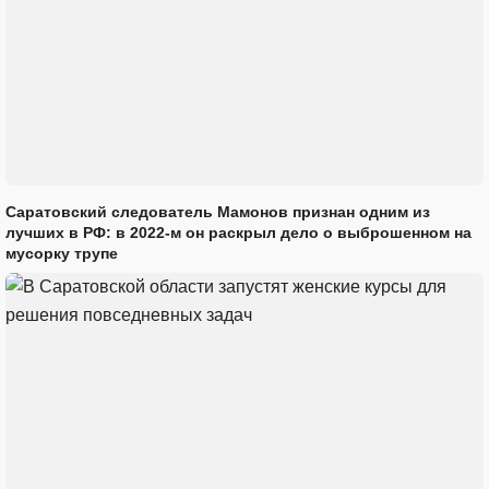
Саратовский следователь Мамонов признан одним из
лучших в РФ: в 2022-м он раскрыл дело о выброшенном на
мусорку трупе