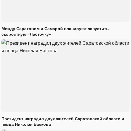
Между Саратовом и Самарой планируют запустить
скоростную «Ласточку»
Президент наградил двух жителей Саратовской области и
певца Николая Баскова