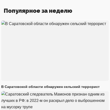
Популярное за неделю
В Саратовской области обнаружен сельский террорист