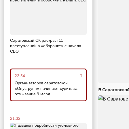
Саратовский СК раскрыл 11
преступлений в «оборонке» с начала
СВО
22:54
Организаторов саратовской
«Опусгрупп» начинают судить за
В Саратовско
отмывание 9 млрд
21:32