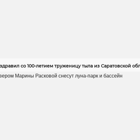
здравил со 100-летием труженицу тыла из Саратовской об