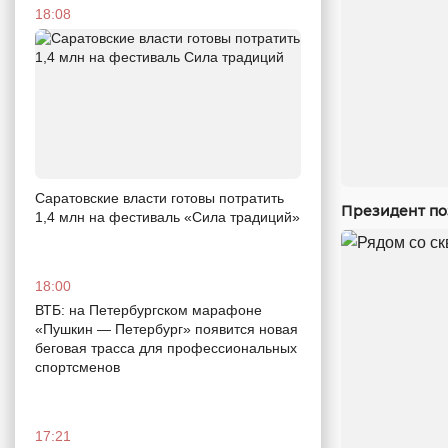
18:08
Саратовские власти готовы потратить
Президент по
1,4 млн на фестиваль «Сила традиций»
18:00
ВТБ: на Петербургском марафоне
«Пушкин — Петербург» появится новая
беговая трасса для профессиональных
спортсменов
17:21