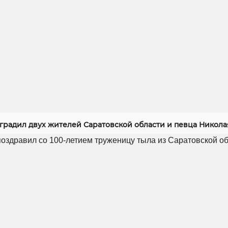
градил двух жителей Саратовской области и певца Никола