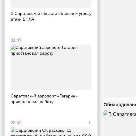
В Саратовской области объявили угрозу
атаки БПЛА
01:47
Саратовский аэропорт «Гагарин»
приостановил работу
Обнародовано
23:52