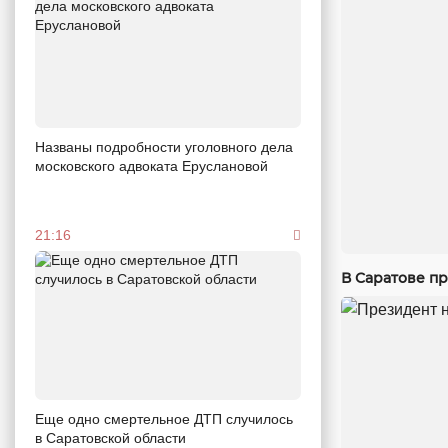
Названы подробности уголовного дела
московского адвоката Еруслановой
21:16
В Саратове п
Еще одно смертельное ДТП случилось
в Саратовской области