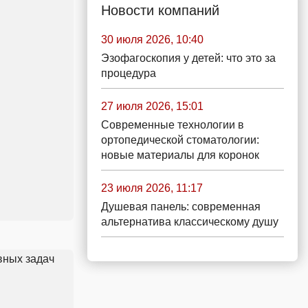
Новости компаний
30 июля 2026, 10:40
Эзофагоскопия у детей: что это за
процедура
27 июля 2026, 15:01
Современные технологии в
ортопедической стоматологии:
новые материалы для коронок
23 июля 2026, 11:17
Душевая панель: современная
альтернатива классическому душу