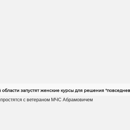
й области запустят женские курсы для решения "повседнев