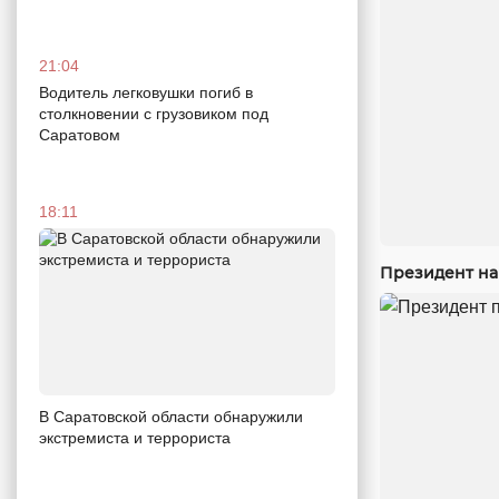
21:04
Водитель легковушки погиб в
столкновении с грузовиком под
Саратовом
18:11
Президент на
В Саратовской области обнаружили
экстремиста и террориста