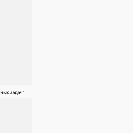
ных задач"