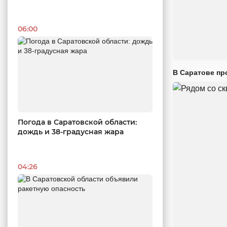
06:00
В Саратове пр
Погода в Саратовской области:
дождь и 38-градусная жара
04:26