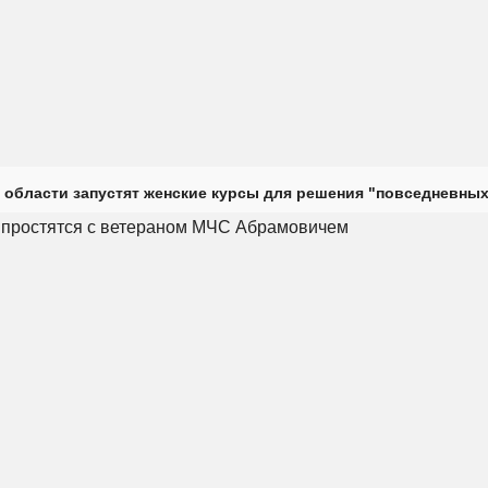
 области запустят женские курсы для решения "повседневных