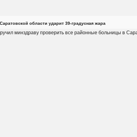
Саратовской области ударит 39-градусная жара