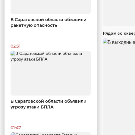
В Саратовской области объявили
ракетную опасность
Рядом со скве
02:31
В Саратовской области объявили
угрозу атаки БПЛА
01:47