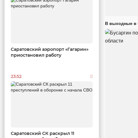
В выходные в 
Саратовский аэропорт «Гагарин»
приостановил работу
23:52
Саратовский СК раскрыл 11