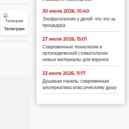
30 июля 2026, 10:40
Эзофагоскопия у детей: что это за
процедура
Телеграм
27 июля 2026, 15:01
Современные технологии в
ортопедической стоматологии:
новые материалы для коронок
23 июля 2026, 11:17
Душевая панель: современная
альтернатива классическому душу