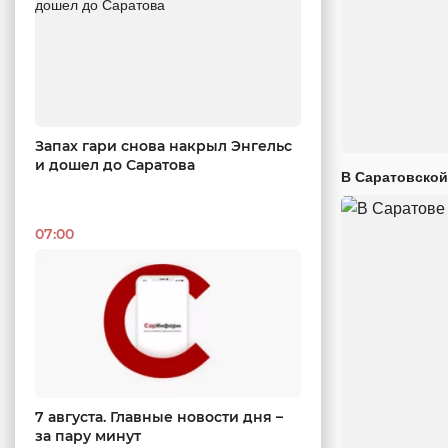
Запах гари снова накрыл Энгельс
и дошел до Саратова
В Саратовской
07:00
7 августа. Главные новости дня –
за пару минут