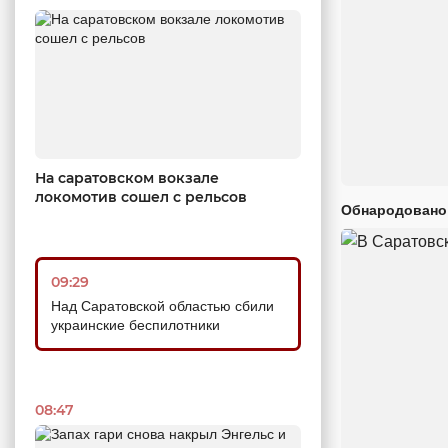
На саратовском вокзале
локомотив сошел с рельсов
Обнародовано
09:29
Над Саратовской областью сбили
украинские беспилотники
08:47