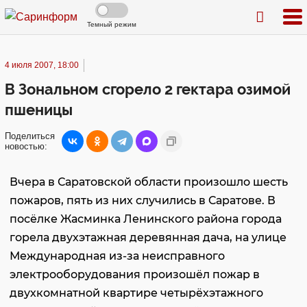
Темный режим
4 июля 2007, 18:00
В Зональном сгорело 2 гектара озимой
пшеницы
Поделиться
новостью:
Вчера в Саратовской области произошло шесть
пожаров, пять из них случились в Саратове. В
посёлке Жасминка Ленинского района города
горела двухэтажная деревянная дача, на улице
Международная из-за неисправного
электрооборудования произошёл пожар в
двухкомнатной квартире четырёхэтажного