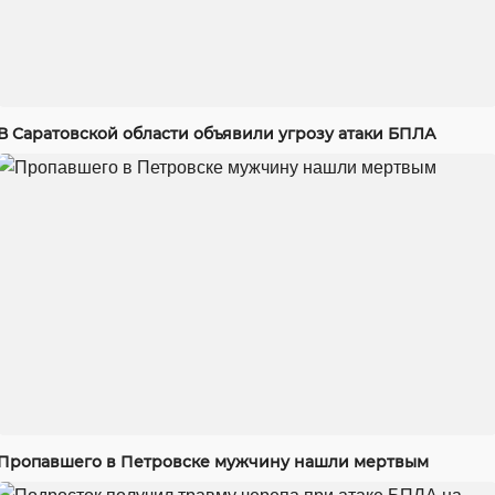
В Саратовской области объявили угрозу атаки БПЛА
Пропавшего в Петровске мужчину нашли мертвым