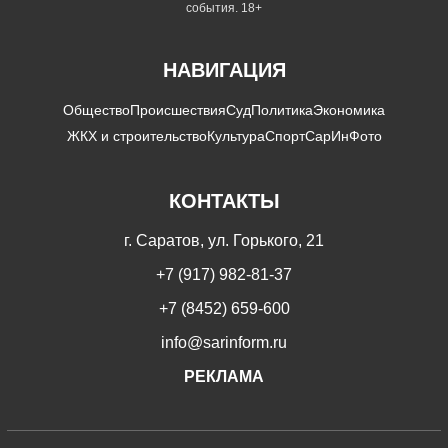
события. 18+
НАВИГАЦИЯ
Общество
Происшествия
Суд
Политика
Экономика
ЖКХ и строительство
Культура
Спорт
СарИнФото
КОНТАКТЫ
г. Саратов, ул. Горького, 21
+7 (917) 982-81-37
+7 (8452) 659-600
info@sarinform.ru
РЕКЛАМА