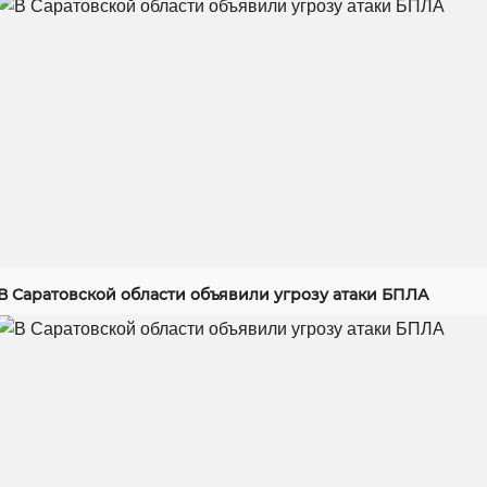
В Саратовской области объявили угрозу атаки БПЛА