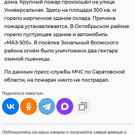
дома. Крупный пожар произошёл на улице
Универсальная. Здесь на площади 300 кв. м
горело кирпичное здание склада. Причина
пожара устанавливается. В Октябрьском районе
горело пустующее здание и автомобиль
«МАЗ-500». В посёлке Зональный Волжского
района огнём было уничтожено два гектара
озимой пшеницы.
По данным пресс-службы МЧС по Саратовской
области, на пожарах никто не пострадал.
Поделиться
новостью:
Подпишитесь на наши каналы и получайте самые важные и