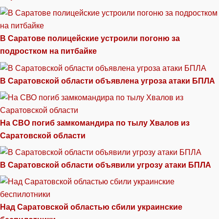
В Саратове полицейские устроили погоню за
подростком на питбайке
В Саратовской области объявлена угроза атаки БПЛА
На СВО погиб замкомандира по тылу Хвалов из
Саратовской области
В Саратовской области объявили угрозу атаки БПЛА
Над Саратовской областью сбили украинские