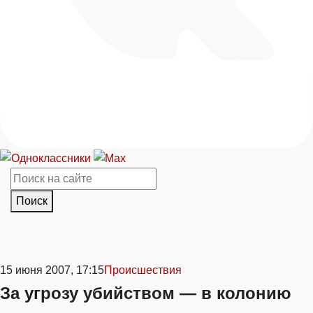
Поиск
15 июня 2007, 17:15
Происшествия
За угрозу убийством — в колонию