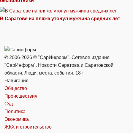
беспилотники
В Саратове на пляже утонул мужчина средних лет
© 2006-2026 © "СарИнформ". Сетевое издание
"СарИнформ". Новости Саратова и Саратовской
области. Люди, места, события. 18+
Навигация
Общество
Происшествия
Суд
Политика
Экономика
ЖКХ и строительство