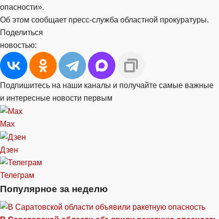
опасности».
Об этом сообщает пресс-служба областной прокуратуры.
Поделиться
новостью:
Подпишитесь на наши каналы и получайте самые важные
и интересные новости первым
Max
Дзен
Телеграм
Популярное за неделю