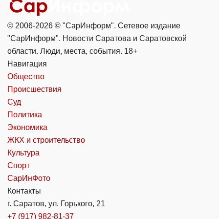
© 2006-2026 © "СарИнформ". Сетевое издание
"СарИнформ". Новости Саратова и Саратовской
области. Люди, места, события. 18+
Навигация
Общество
Происшествия
Суд
Политика
Экономика
ЖКХ и строительство
Культура
Спорт
СарИнФото
Контакты
г. Саратов, ул. Горького, 21
+7 (917) 982-81-37