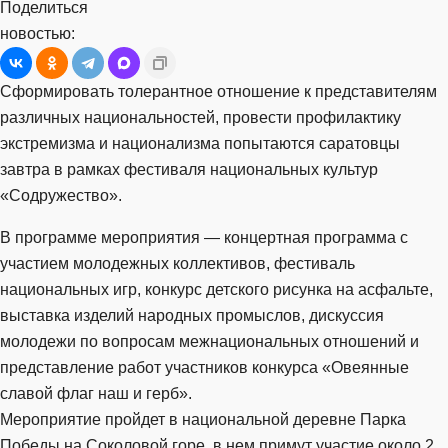
Поделиться
новостью:
Сформировать толерантное отношение к представителям
различных национальностей, провести профилактику
экстремизма и национализма попытаются саратовцы
завтра в рамках фестиваля национальных культур
«Содружество».
В программе мероприятия — концертная программа с
участием молодежных коллективов, фестиваль
национальных игр, конкурс детского рисунка на асфальте,
выставка изделий народных промыслов, дискуссия
молодежи по вопросам межнациональных отношений и
представление работ участников конкурса «Овеянные
славой флаг наш и герб».
Мероприятие пройдет в национальной деревне Парка
Победы на Соколовой горе, в нем примут участие около 2