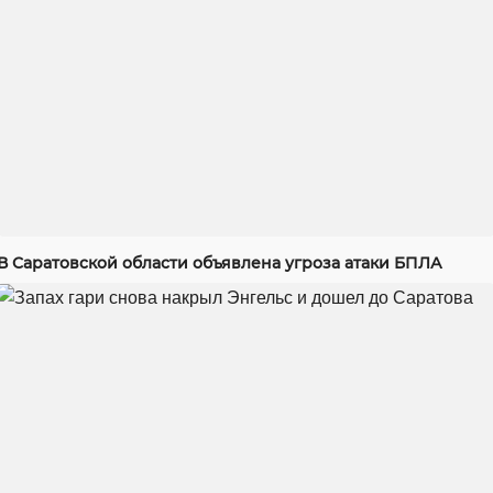
В Саратовской области объявлена угроза атаки БПЛА