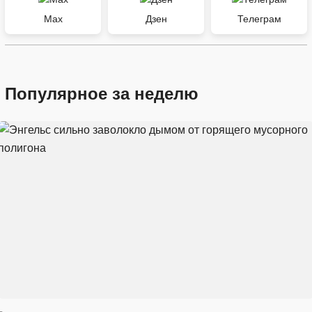
Max
Дзен
Телеграм
Популярное за неделю