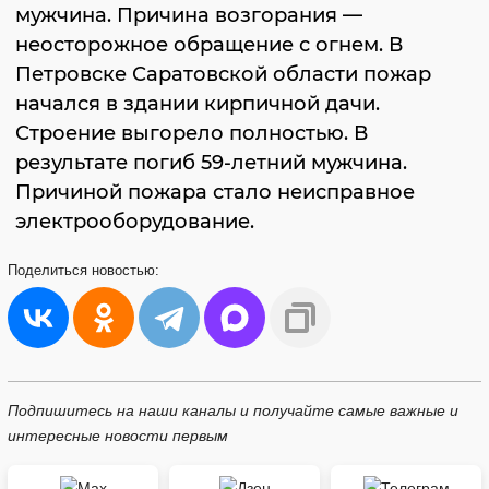
мужчина. Причина возгорания —
неосторожное обращение с огнем. В
Петровске Саратовской области пожар
начался в здании кирпичной дачи.
Строение выгорело полностью. В
результате погиб 59-летний мужчина.
Причиной пожара стало неисправное
электрооборудование.
Поделиться
новостью:
Подпишитесь на наши каналы и получайте самые важные и
интересные новости первым