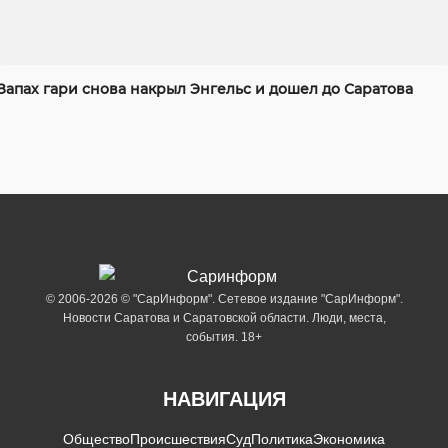
Запах гари снова накрыл Энгельс и дошел до Саратова
© 2006-2026 © "СарИнформ". Сетевое издание "СарИнформ".
Новости Саратова и Саратовской области. Люди, места,
события. 18+
НАВИГАЦИЯ
Общество
Происшествия
Суд
Политика
Экономика