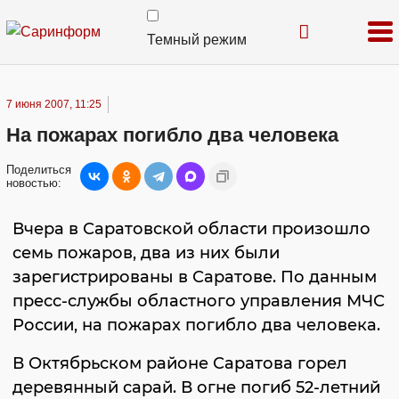
Темный режим
7 июня 2007, 11:25
На пожарах погибло два человека
Поделиться
новостью:
Вчера в Саратовской области произошло
семь пожаров, два из них были
зарегистрированы в Саратове. По данным
пресс-службы областного управления МЧС
России, на пожарах погибло два человека.
В Октябрьском районе Саратова горел
деревянный сарай. В огне погиб 52-летний