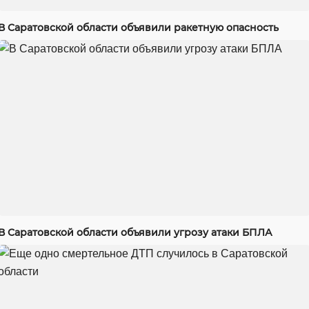
В Саратовской области объявили ракетную опасность
В Саратовской области объявили угрозу атаки БПЛА