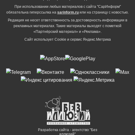
При использовании любых материалов с сайта "СарИнформ"
обязательна гиперссылка на
sarinform.ru
или на страницу с новостью.
Редакция не несет ответственность за достоверность информации в
рекламных материалах. Такие материалы выходят с пометкой
«Партнёрский материал» и «Реклама».
Сайт использует Cookie и сервиc Яндекс.Метрика
Разработка сайта - агентство "Без
иллюзий"