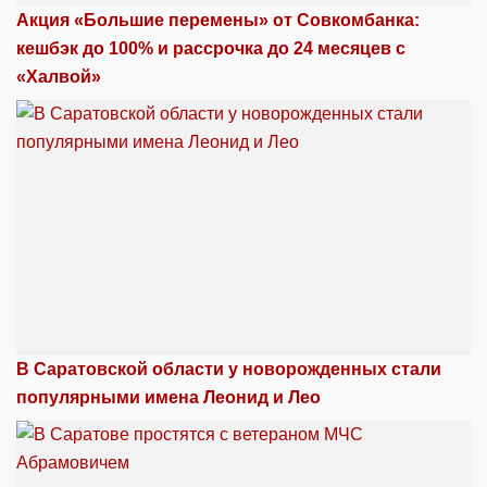
Акция «Большие перемены» от Совкомбанка:
кешбэк до 100% и рассрочка до 24 месяцев с
«Халвой»
В Саратовской области у новорожденных стали
популярными имена Леонид и Лео