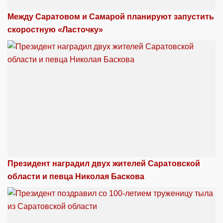
Между Саратовом и Самарой планируют запустить
скоростную «Ласточку»
Президент наградил двух жителей Саратовской
области и певца Николая Баскова