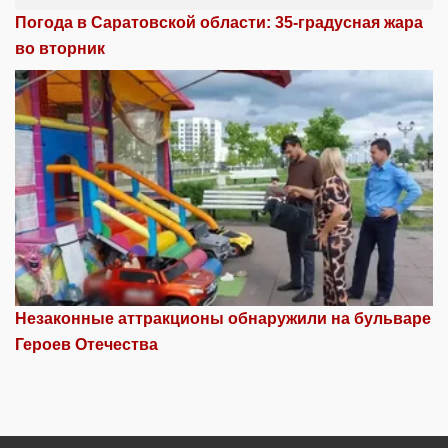
Погода в Саратовской области: 35-градусная жара
во вторник
Незаконные аттракционы обнаружили на бульваре
Героев Отечества