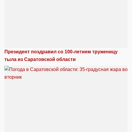
Президент поздравил со 100-летием труженицу
тыла из Саратовской области