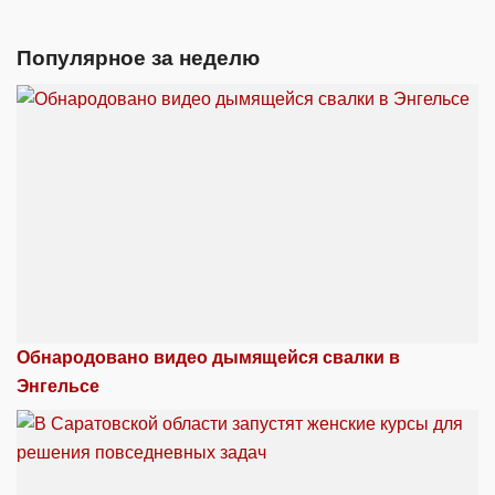
Популярное за неделю
Обнародовано видео дымящейся свалки в
Энгельсе