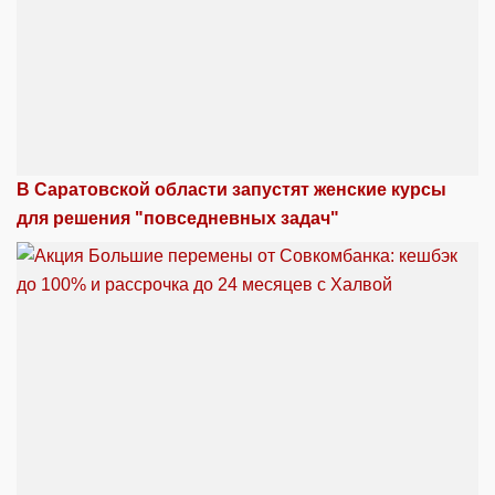
В Саратовской области запустят женские курсы
для решения "повседневных задач"