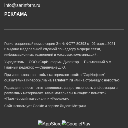
info@sarinform.ru
РЕКЛАМА
Регистрационный номер серия Эл № ФС77-80393 от 01 марта 2021
г. выдано Федеральной службой по надзору в сфере связи,
информационных технологий и массовых коммуникаций.
Учредитель — ООО «СарИнформ». Директор — Письменный А.А.
Главный редактор — Спринчанэ Д.Ю.
При использовании любых материалов с сайта "СарИнформ"
обязательна гиперссылка на
sarinform.ru
или на страницу с новостью.
Редакция не несет ответственность за достоверность информации в
рекламных материалах. Такие материалы выходят с пометкой
«Партнёрский материал» и «Реклама».
Сайт использует Cookie и сервиc Яндекс.Метрика