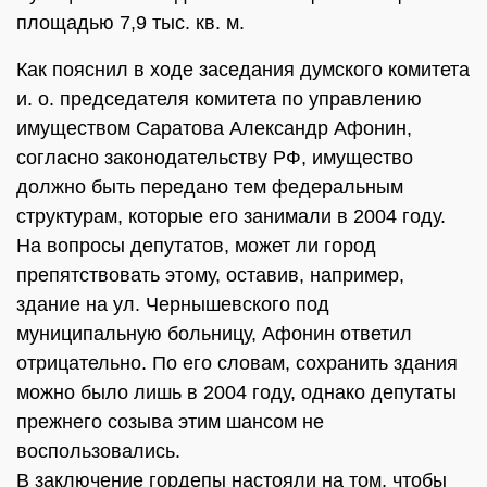
площадью 7,9 тыс. кв. м.
Как пояснил в ходе заседания думского комитета
и. о. председателя комитета по управлению
имуществом Саратова Александр Афонин,
согласно законодательству РФ, имущество
должно быть передано тем федеральным
структурам, которые его занимали в 2004 году.
На вопросы депутатов, может ли город
препятствовать этому, оставив, например,
здание на ул. Чернышевского под
муниципальную больницу, Афонин ответил
отрицательно. По его словам, сохранить здания
можно было лишь в 2004 году, однако депутаты
прежнего созыва этим шансом не
воспользовались.
В заключение гордепы настояли на том, чтобы