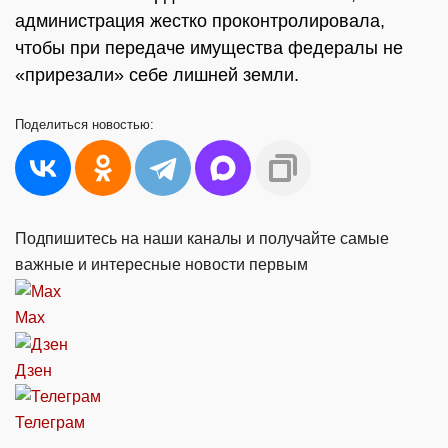
администрация жестко проконтролировала,
чтобы при передаче имущества федералы не
«прирезали» себе лишней земли.
Поделиться
новостью:
Подпишитесь на наши каналы и получайте самые
важные и интересные новости первым
Max
Дзен
Телеграм