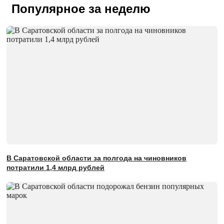
Популярное за неделю
В Саратовской области за полгода на чиновников
потратили 1,4 млрд рублей