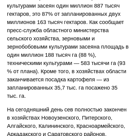
культурами засеян один миллион 887 тысяч
гектаров, это 87% от запланированных двух
миллионов 163 тысяч гектаров. Как сообщает
пресс-служба областного министерства
сельского хозяйства, зерновыми и
зернобобовыми культурами засеяна площадь в
один миллион 188 тысяч га (88 %),
техническими культурами — 583 тысячи га (93
% от плана). Кроме того, в хозяйствах области
заканчивается посадка картофеля — из
запланированных 35,7 тыс. га посажено 35
тыс. га.
На сегодняшний день сев полностью закончен
в хозяйствах Новоузенского, Питерского,
Алгайского, Калининского, Красноармейского,
Аркадакского и Саратовского районов.