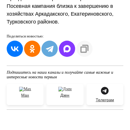
Посевная кампания близка к завершению в
хозяйствах Аркадакского, Екатериновского,
Турковского районов.
Поделиться
новостью:
Подпишитесь на наши каналы и получайте самые важные и
интересные новости первым
Max
Дзен
Телеграм