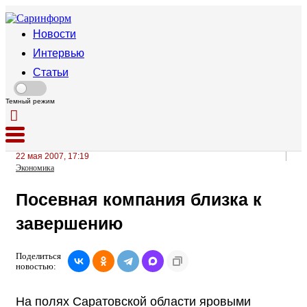
Новости
Интервью
Статьи
Темный режим
22 мая 2007, 17:19
Экономика
Посевная компания близка к
завершению
Поделиться
новостью:
На полях Саратовской области яровыми