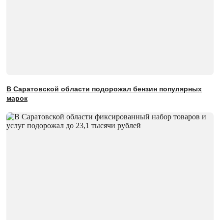
В Саратовской области подорожал бензин популярных
марок