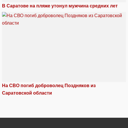
В Саратове на пляже утонул мужчина средних лет
На СВО погиб доброволец Поздняков из
Саратовской области