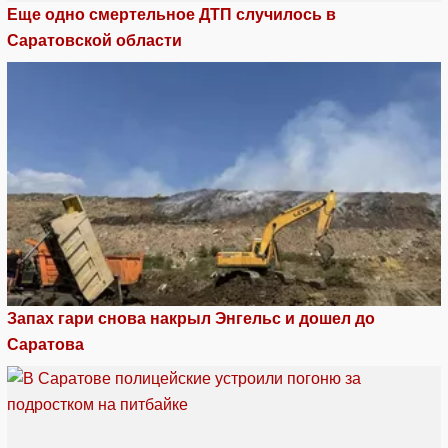
Еще одно смертельное ДТП случилось в
Саратовской области
Запах гари снова накрыл Энгельс и дошел до
Саратова