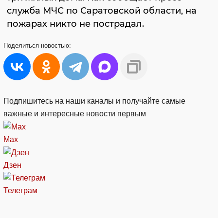
служба МЧС по Саратовской области, на
пожарах никто не пострадал.
Поделиться
новостью:
Подпишитесь на наши каналы и получайте самые
важные и интересные новости первым
Max
Дзен
Телеграм