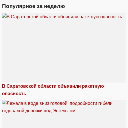
Популярное за неделю
В Саратовской области объявили ракетную
опасность