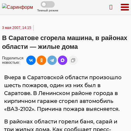
Темный режим
3 мая 2007, 14:15
В Саратове сгорела машина, в районах
области — жилые дома
Поделиться
новостью:
Вчера в Саратовской области произошло
шесть пожаров, один из них был в
Саратове. В Ленинском районе города в
кирпичном гараже сгорел автомобиль
«ВАЗ-2102». Причина пожара выясняется.
В районах области горели баня, сарай и
три жилых дома. Как сообщает пресс-