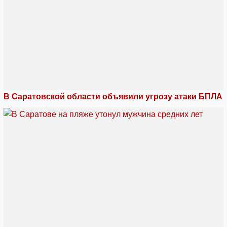
В Саратовской области объявили угрозу атаки БПЛА