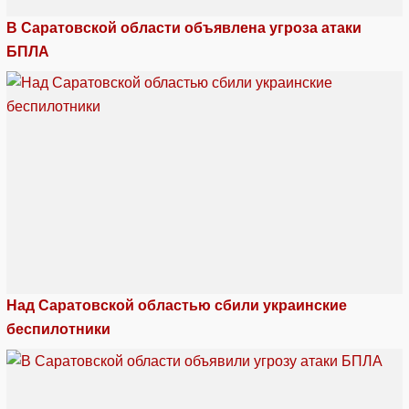
В Саратовской области объявлена угроза атаки
БПЛА
Над Саратовской областью сбили украинские
беспилотники