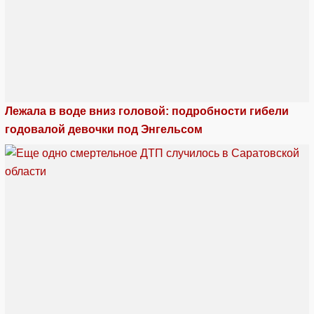
Лежала в воде вниз головой: подробности гибели
годовалой девочки под Энгельсом