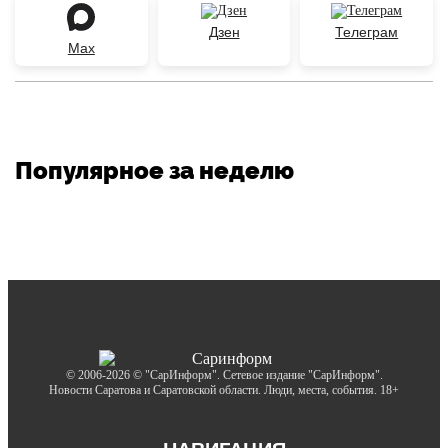
Дзен
Телеграм
Max
Популярное за неделю
© 2006-2026 © "СарИнформ". Сетевое издание "СарИнформ".
Новости Саратова и Саратовской области. Люди, места, события. 18+