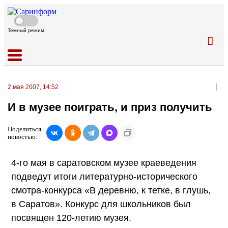
Темный режим
2 мая 2007, 14:52
И в музее поиграть, и приз получить
Поделиться
новостью:
4-го мая в саратовском музее краеведения
подведут итоги литературно-исторического
смотра-конкурса «В деревню, к тетке, в глушь,
в Саратов». Конкурс для школьников был
посвящен 120-летию музея.