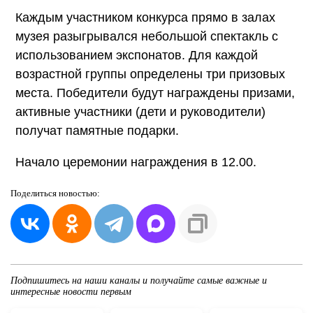
Каждым участником конкурса прямо в залах
музея разыгрывался небольшой спектакль с
использованием экспонатов. Для каждой
возрастной группы определены три призовых
места. Победители будут награждены призами,
активные участники (дети и руководители)
получат памятные подарки.
Начало церемонии награждения в 12.00.
Поделиться
новостью:
Подпишитесь на наши каналы и получайте самые важные и
интересные новости первым