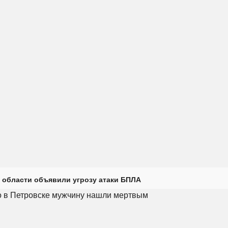
 области объявили угрозу атаки БПЛА