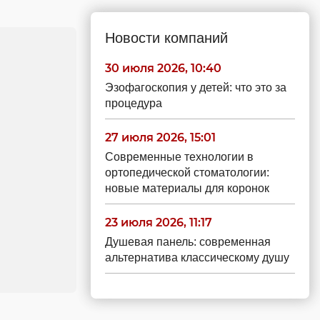
Новости компаний
30 июля 2026, 10:40
Эзофагоскопия у детей: что это за
процедура
27 июля 2026, 15:01
Современные технологии в
ортопедической стоматологии:
новые материалы для коронок
23 июля 2026, 11:17
Душевая панель: современная
альтернатива классическому душу