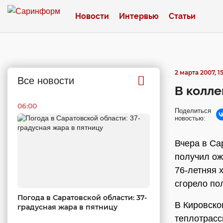
Новости
Интервью
Статьи
2 марта 2007, 1
Все новости
В колле
06:00
Поделиться
новостью:
Вчера в Са
получил ож
76-летняя 
сгорело по
Погода в Саратовской области: 37-
В Кировско
градусная жара в пятницу
теплотрасс