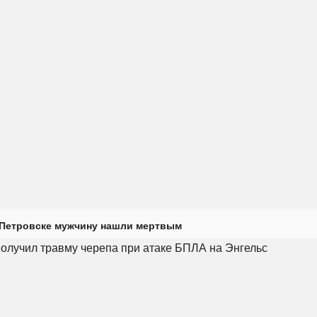
 Петровске мужчину нашли мертвым