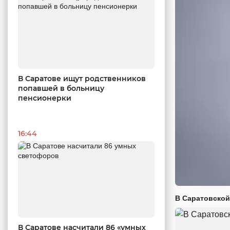
В Саратове ищут родственников
попавшей в больницу
пенсионерки
16:44
В Саратовской
В Саратове насчитали 86 «умных