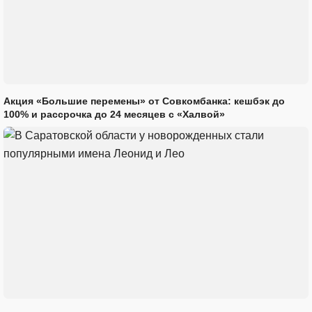
Акция «Большие перемены» от Совкомбанка: кешбэк до
100% и рассрочка до 24 месяцев с «Халвой»