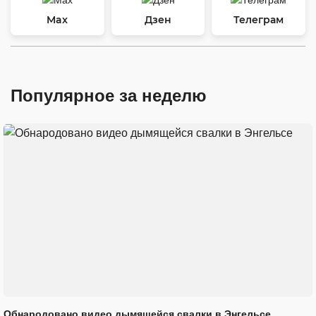
Max
Дзен
Телеграм
Популярное за неделю
Обнародовано видео дымящейся свалки в Энгельсе