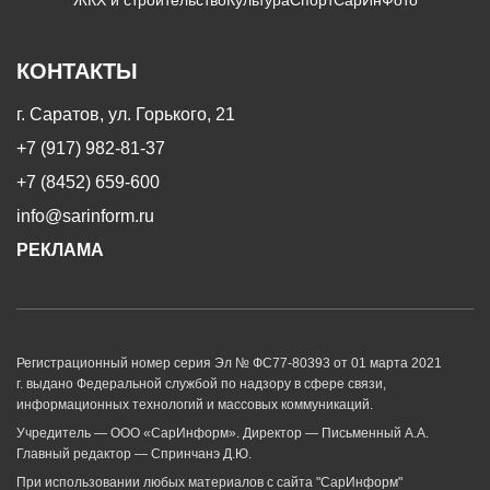
КОНТАКТЫ
г. Саратов, ул. Горького, 21
+7 (917) 982-81-37
+7 (8452) 659-600
info@sarinform.ru
РЕКЛАМА
Регистрационный номер серия Эл № ФС77-80393 от 01 марта 2021
г. выдано Федеральной службой по надзору в сфере связи,
информационных технологий и массовых коммуникаций.
Учредитель — ООО «СарИнформ». Директор — Письменный А.А.
Главный редактор — Спринчанэ Д.Ю.
При использовании любых материалов с сайта "СарИнформ"