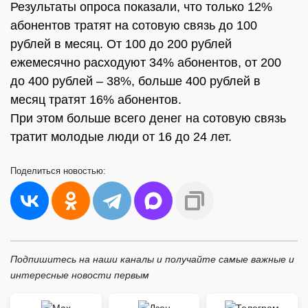
Результаты опроса показали, что только 12%
абонентов тратят на сотовую связь до 100
рублей в месяц. От 100 до 200 рублей
ежемесячно расходуют 34% абонентов, от 200
до 400 рублей – 38%, больше 400 рублей в
месяц тратят 16% абонентов.
При этом больше всего денег на сотовую связь
тратит молодые люди от 16 до 24 лет.
Поделиться
новостью:
Подпишитесь на наши каналы и получайте самые важные и
интересные новости первым