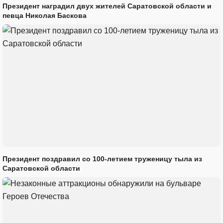
Президент наградил двух жителей Саратовской области и
певца Николая Баскова
Президент поздравил со 100-летием труженицу тыла из
Саратовской области