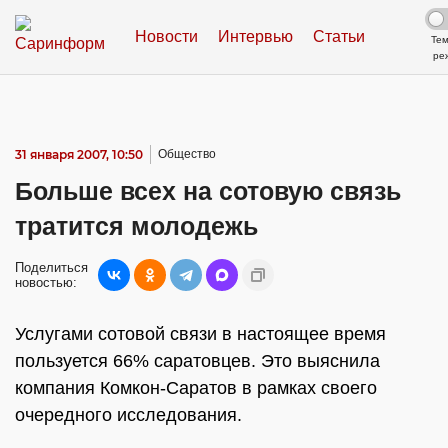
Новости
Интервью
Статьи
Те
ре
31 января 2007, 10:50
Общество
Больше всех на сотовую связь
тратится молодежь
Поделиться
новостью:
Услугами сотовой связи в настоящее время
пользуется 66% саратовцев. Это выяснила
компания Комкон-Саратов в рамках своего
очередного исследования.