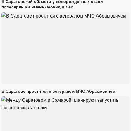
В Саратовской области у новорожденных стали
популярными имена Леонид и Лео
В Саратове простятся с ветераном МЧС Абрамовичем