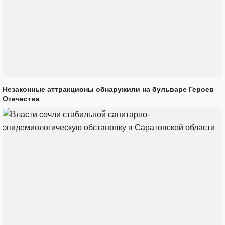
Незаконные аттракционы обнаружили на бульваре Героев
Отечества