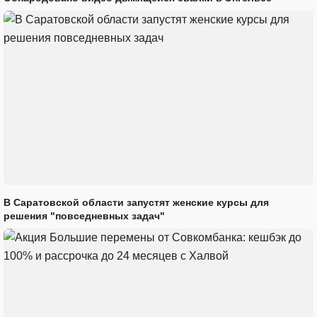
В Саратовской области запустят женские курсы для
решения "повседневных задач"