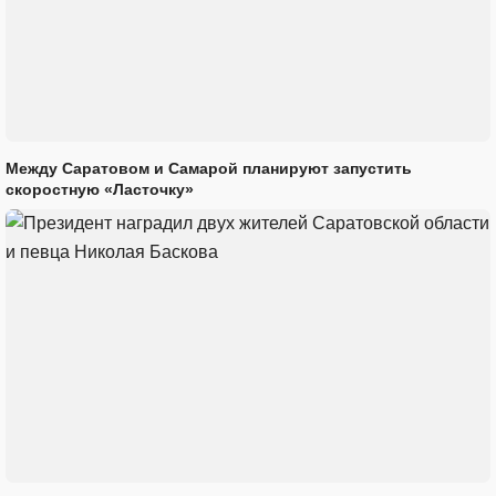
Между Саратовом и Самарой планируют запустить
скоростную «Ласточку»