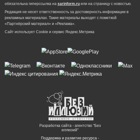
обязательна гиперссылка на
sarinform.ru
или на страницу с новостью.
Редакция не несет ответственность за достоверность информации в
рекламных материалах. Такие материалы выходят с пометкой
«Партнёрский материал» и «Реклама».
Сайт использует Cookie и сервиc Яндекс.Метрика
Разработка сайта - агентство "Без
иллюзий"
Поддержка и развитие ресурса -