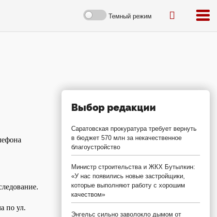
Темный режим
Выбор редакции
Саратовская прокуратура требует вернуть
в бюджет 570 млн за некачественное
лефона
благоустройство
Министр строительства и ЖКХ Бутылкин:
«У нас появились новые застройщики,
которые выполняют работу с хорошим
следование.
качеством»
а по ул.
Энгельс сильно заволокло дымом от