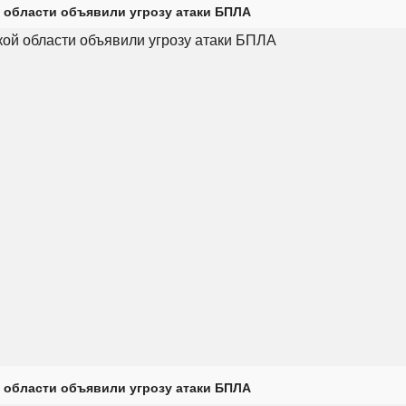
 области объявили угрозу атаки БПЛА
 области объявили угрозу атаки БПЛА