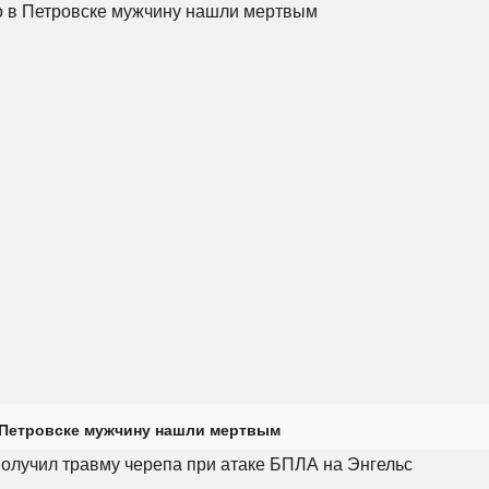
 Петровске мужчину нашли мертвым