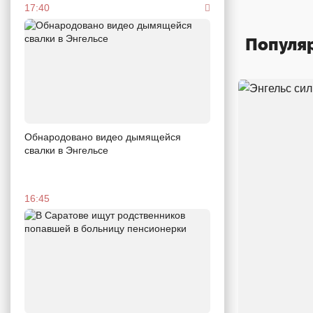
17:40
Популя
Обнародовано видео дымящейся
свалки в Энгельсе
16:45