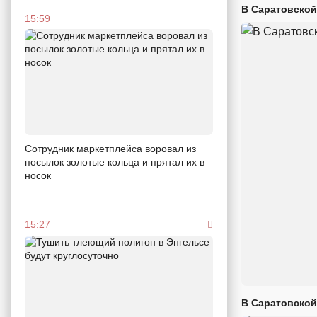
В Саратовской
15:59
Сотрудник маркетплейса воровал из
посылок золотые кольца и прятал их в
носок
15:27
В Саратовской