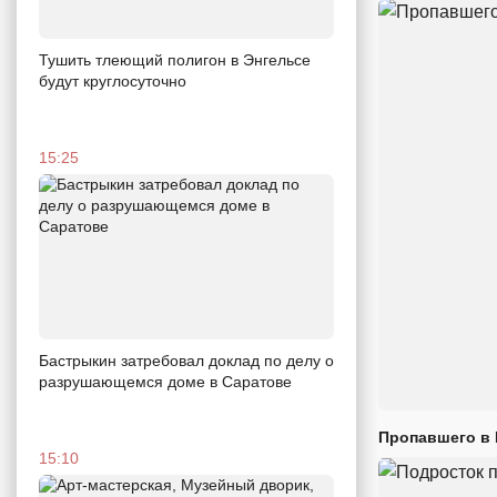
Тушить тлеющий полигон в Энгельсе
будут круглосуточно
15:25
Бастрыкин затребовал доклад по делу о
разрушающемся доме в Саратове
Пропавшего в
15:10