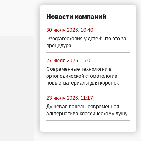
Новости компаний
30 июля 2026, 10:40
Эзофагоскопия у детей: что это за
процедура
27 июля 2026, 15:01
Современные технологии в
ортопедической стоматологии:
новые материалы для коронок
23 июля 2026, 11:17
Душевая панель: современная
альтернатива классическому душу