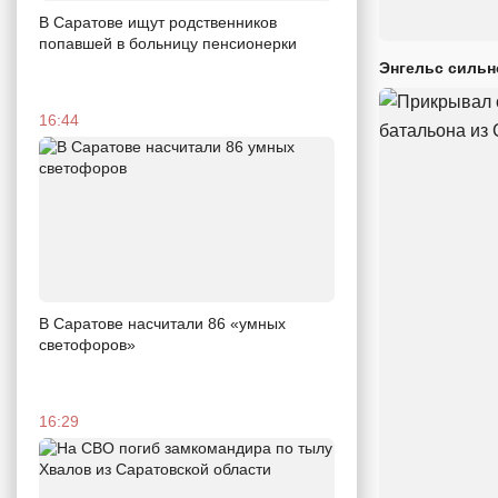
В Саратове ищут родственников
попавшей в больницу пенсионерки
Энгельс сильн
16:44
В Саратове насчитали 86 «умных
светофоров»
16:29