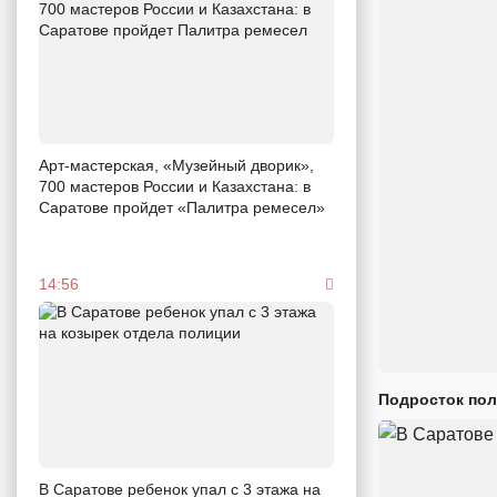
Арт-мастерская, «Музейный дворик»,
700 мастеров России и Казахстана: в
Саратове пройдет «Палитра ремесел»
14:56
Подросток пол
В Саратове ребенок упал с 3 этажа на