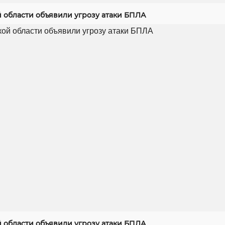
й области объявили угрозу атаки БПЛА
й области объявили угрозу атаки БПЛА