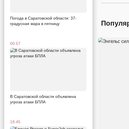
Погода в Саратовской области: 37-
Популя
градусная жара в пятницу
00:57
В Саратовской области объявлена
угроза атаки БПЛА
18:45