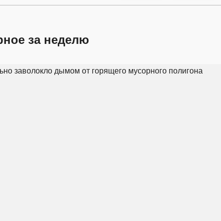
рное за неделю