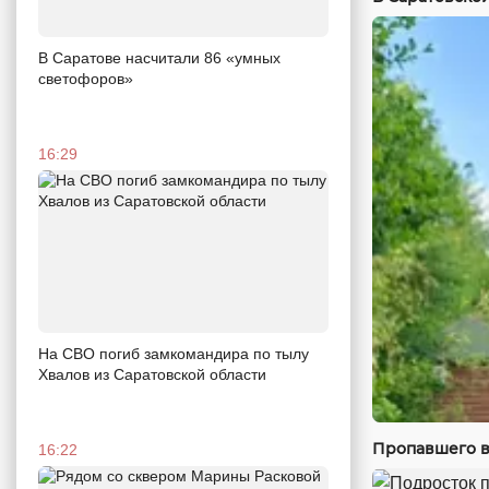
В Саратове насчитали 86 «умных
светофоров»
16:29
На СВО погиб замкомандира по тылу
Хвалов из Саратовской области
Пропавшего в
16:22