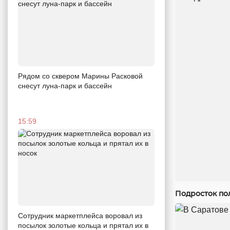
Рядом со сквером Марины Расковой
снесут луна-парк и бассейн
15:59
Подросток по
Сотрудник маркетплейса воровал из
посылок золотые кольца и прятал их в