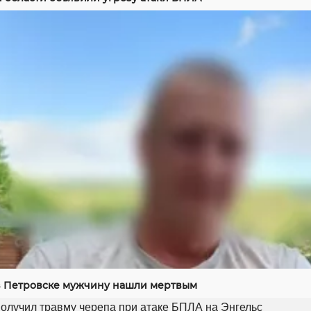
 Петровске мужчину нашли мертвым