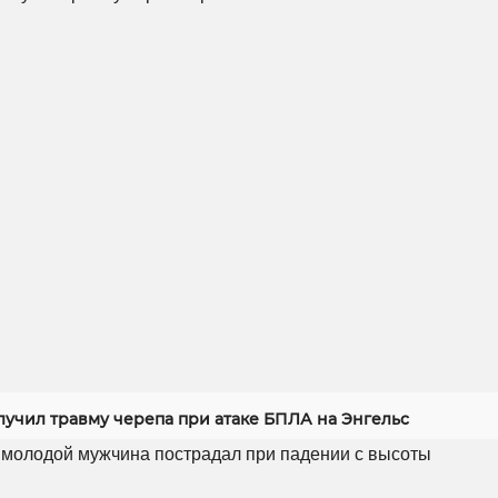
лучил травму черепа при атаке БПЛА на Энгельс