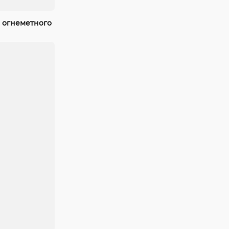
 огнеметного