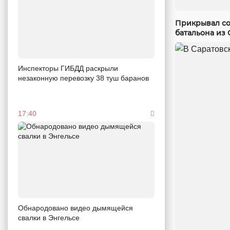
Прикрывал со
батальона из 
Инспекторы ГИБДД раскрыли
незаконную перевозку 38 туш баранов
17:40
Обнародовано видео дымящейся
свалки в Энгельсе