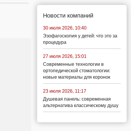
Новости компаний
30 июля 2026, 10:40
Эзофагоскопия у детей: что это за
процедура
27 июля 2026, 15:01
Современные технологии в
ортопедической стоматологии:
новые материалы для коронок
23 июля 2026, 11:17
Душевая панель: современная
альтернатива классическому душу