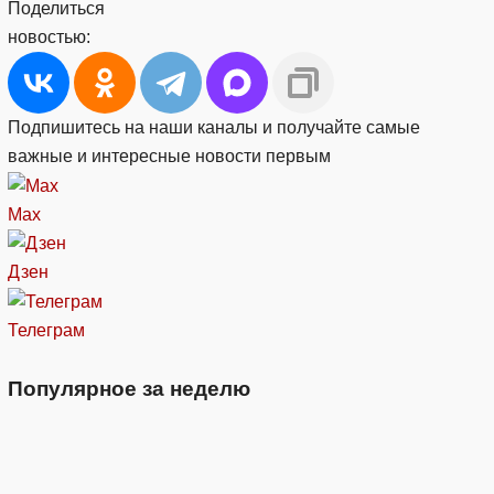
Поделиться
новостью:
Подпишитесь на наши каналы и получайте самые
важные и интересные новости первым
Max
Дзен
Телеграм
Популярное за неделю