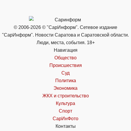
© 2006-2026 © "СарИнформ". Сетевое издание
"СарИнформ". Новости Саратова и Саратовской области.
Люди, места, события. 18+
Навигация
Общество
Происшествия
Суд
Политика
Экономика
ЖКХ и строительство
Культура
Спорт
СарИнФото
Контакты