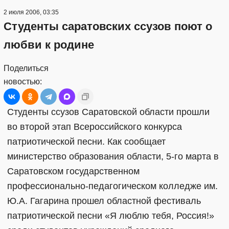
2 июля 2006, 03:35
Студенты саратовских ссузов поют о
любви к родине
Поделиться
новостью:
Студенты ссузов Саратовской области прошли
во второй этап Всероссийского конкурса
патриотической песни. Как сообщает
министерство образования области, 5-го марта в
Саратовском государственном
профессионально-педагогическом колледже им.
Ю.А. Гагарина прошел областной фестиваль
патриотической песни «Я люблю тебя, Россия!»