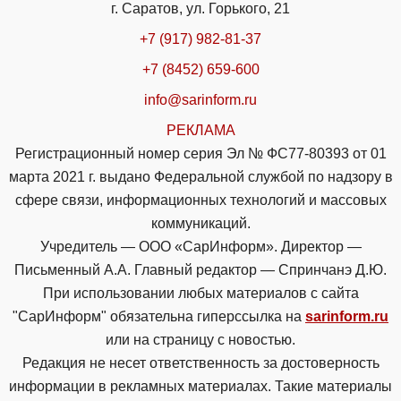
г. Саратов, ул. Горького, 21
+7 (917) 982-81-37
+7 (8452) 659-600
info@sarinform.ru
РЕКЛАМА
Регистрационный номер серия Эл № ФС77-80393 от 01
марта 2021 г. выдано Федеральной службой по надзору в
сфере связи, информационных технологий и массовых
коммуникаций.
Учредитель — ООО «СарИнформ». Директор —
Письменный А.А. Главный редактор — Спринчанэ Д.Ю.
При использовании любых материалов с сайта
"СарИнформ" обязательна гиперссылка на
sarinform.ru
или на страницу с новостью.
Редакция не несет ответственность за достоверность
информации в рекламных материалах. Такие материалы