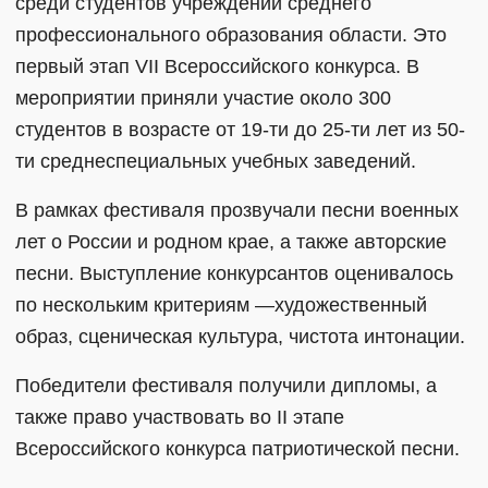
среди студентов учреждений среднего
профессионального образования области. Это
первый этап VII Всероссийского конкурса. В
мероприятии приняли участие около 300
студентов в возрасте от 19-ти до 25-ти лет из 50-
ти среднеспециальных учебных заведений.
В рамках фестиваля прозвучали песни военных
лет о России и родном крае, а также авторские
песни. Выступление конкурсантов оценивалось
по нескольким критериям —художественный
образ, сценическая культура, чистота интонации.
Победители фестиваля получили дипломы, а
также право участвовать во II этапе
Всероссийского конкурса патриотической песни.