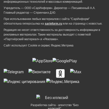
информационных технологий и массовых коммуникаций.
Учредитель — ООО «СарИнформ». Директор — Письменный А.А.
Главный редактор — Спринчанэ Д.Ю.
При использовании любых материалов с сайта "СарИнформ"
обязательна гиперссылка на
sarinform.ru
или на страницу с новостью.
Редакция не несет ответственность за достоверность информации в
рекламных материалах. Такие материалы выходят с пометкой
«Партнёрский материал» и «Реклама».
Сайт использует Cookie и сервиc Яндекс.Метрика
Разработка сайта - агентство "Без
иллюзий"