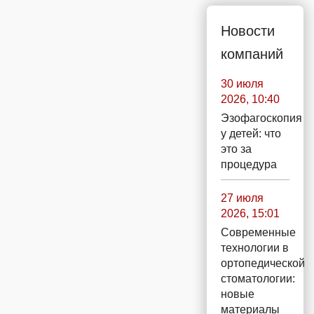
Новости
компаний
30 июля
2026, 10:40
Эзофагоскопия
у детей: что
это за
процедура
27 июля
2026, 15:01
Современные
технологии в
ортопедической
стоматологии:
новые
материалы