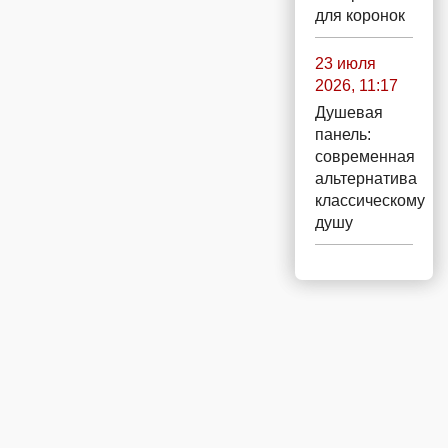
для коронок
23 июля
2026, 11:17
Душевая
панель:
современная
альтернатива
классическому
душу