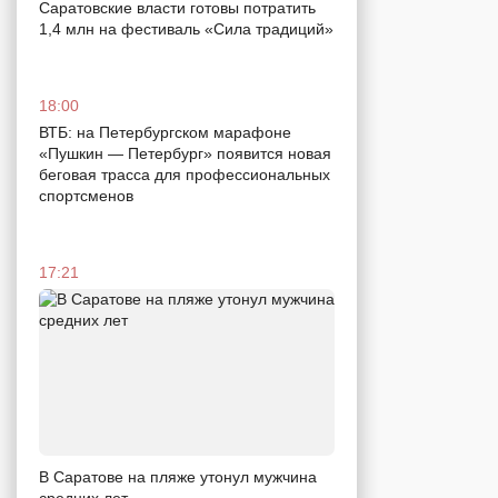
Саратовские власти готовы потратить
1,4 млн на фестиваль «Сила традиций»
18:00
ВТБ: на Петербургском марафоне
«Пушкин — Петербург» появится новая
беговая трасса для профессиональных
спортсменов
17:21
В Саратове на пляже утонул мужчина
средних лет