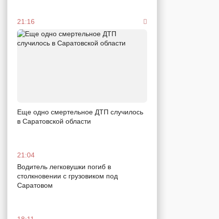
21:16
Еще одно смертельное ДТП случилось
в Саратовской области
21:04
Водитель легковушки погиб в
столкновении с грузовиком под
Саратовом
18:11