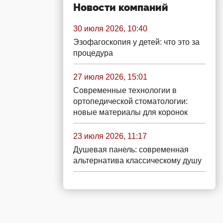
Новости компаний
30 июля 2026, 10:40
Эзофагоскопия у детей: что это за
процедура
27 июля 2026, 15:01
Современные технологии в
ортопедической стоматологии:
новые материалы для коронок
23 июля 2026, 11:17
Душевая панель: современная
альтернатива классическому душу