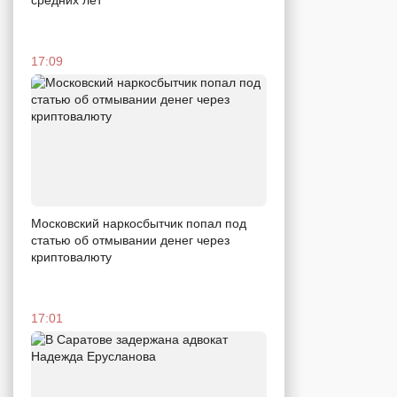
17:09
Московский наркосбытчик попал под
статью об отмывании денег через
криптовалюту
17:01