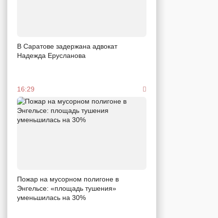
В Саратове задержана адвокат
Надежда Ерусланова
16:29
Пожар на мусорном полигоне в
Энгельсе: «площадь тушения»
уменьшилась на 30%