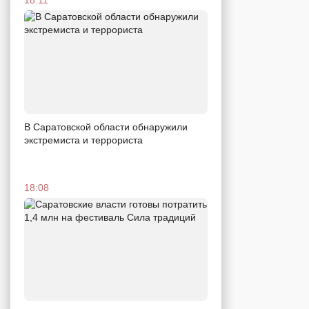
В Саратовской области обнаружили
экстремиста и террориста
18:08