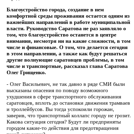
Благоустройство города, создание в нем
комфортной среды проживания остается одним из
важнейших направлений в работе муниципальной
власти. Руководство Саратова не раз заявляло о
том, что благоустройство останется в центре
внимания, несмотря ни на какие сложности, в том
числе и финансовые. О том, что делается сегодня
в этом направлении, а также как будут решаться
другие волнующие саратовцев проблемы, в том
числе и транспортные, рассказал глава Саратова
Олег Грищенко.
- Олег Васильевич, не так давно в ряде СМИ были
высказаны опасения по поводу возможного
ухудшения в сфере транспортного обслуживания
саратовцев, вплоть до остановки движения трамваев
и троллейбусов. Вы тогда успокоили горожан,
заверив, что транспортный коллапс городу не грозит.
Какова ситуация сегодня? Будут ли предприняты
городом какие-то действия для предотвращения