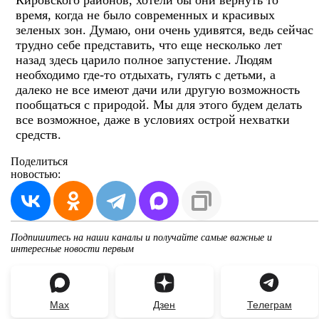
время, когда не было современных и красивых
зеленых зон. Думаю, они очень удивятся, ведь сейчас
трудно себе представить, что еще несколько лет
назад здесь царило полное запустение. Людям
необходимо где-то отдыхать, гулять с детьми, а
далеко не все имеют дачи или другую возможность
пообщаться с природой. Мы для этого будем делать
все возможное, даже в условиях острой нехватки
средств.
Поделиться
новостью:
Подпишитесь на наши каналы и получайте самые важные и
интересные новости первым
Max
Дзен
Телеграм