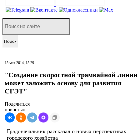
Поиск
15 мая 2014, 15:29
"Создание скоростной трамвайной линии
может заложить основу для развития
СГЭТ"
Поделиться
новостью:
Градоначальник рассказал о новых перспективах
городского хозяйства