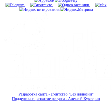
Разработка сайта - агентство "Без иллюзий"
Поддержка и развитие ресурса - Алексей Кухтерин