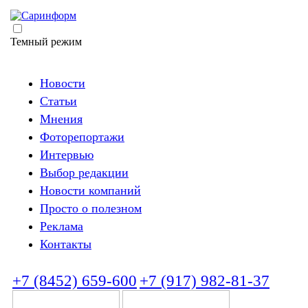
Темный режим
Новости
Статьи
Мнения
Фоторепортажи
Интервью
Выбор редакции
Новости компаний
Просто о полезном
Реклама
Контакты
+7 (8452) 659-600
+7 (917) 982-81-37