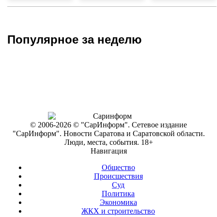
Популярное за неделю
© 2006-2026 © "СарИнформ". Сетевое издание
"СарИнформ". Новости Саратова и Саратовской области.
Люди, места, события. 18+
Навигация
Общество
Происшествия
Суд
Политика
Экономика
ЖКХ и строительство