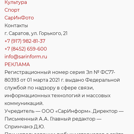
Культура
Спорт
СарИнФото
Контакты
г. Саратов, ул. Горького, 21
+7 (917) 982-81-37
+7 (8452) 659-600
info@sarinform.ru
РЕКЛАМА
Регистрационный номер серия Эл № ФС77-
80393 от 01 марта 2021 г. выдано Федеральной
службой по надзору в сфере связи,
информационных технологий и массовых
коммуникаций.
Учредитель — ООО «СарИнформ». Директор —
Письменный А.А. Главный редактор —
Спринчанэ Д.Ю.