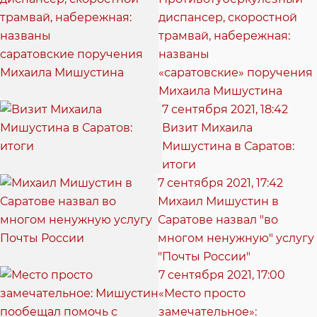
диспансер, скоростной
трамвай, набережная:
названы
«саратовские» поручения
Михаила Мишустина
7 сентября 2021, 18:42
Визит Михаила
Мишустина в Саратов:
итоги
7 сентября 2021, 17:42
Михаил Мишустин в
Саратове назвал "во
многом ненужную" услугу
"Почты России"
7 сентября 2021, 17:00
«Место просто
замечательное»: