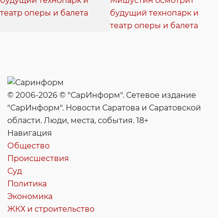
Мишустин осмотрит
будущий технопарк и
театр оперы и балета
© 2006-2026 © "СарИнформ". Сетевое издание
"СарИнформ". Новости Саратова и Саратовской
области. Люди, места, события. 18+
Навигация
Общество
Происшествия
Суд
Политика
Экономика
ЖКХ и строительство