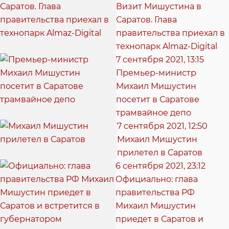
Визит Мишустина в
Саратов. Глава
правительства приехал в
технопарк Almaz-Digital
7 сентября 2021, 13:15
Премьер-министр
Михаил Мишустин
посетит в Саратове
трамвайное депо
7 сентября 2021, 12:50
Михаил Мишустин
прилетел в Саратов
6 сентября 2021, 23:12
Официально: глава
правительства РФ
Михаил Мишустин
приедет в Саратов и