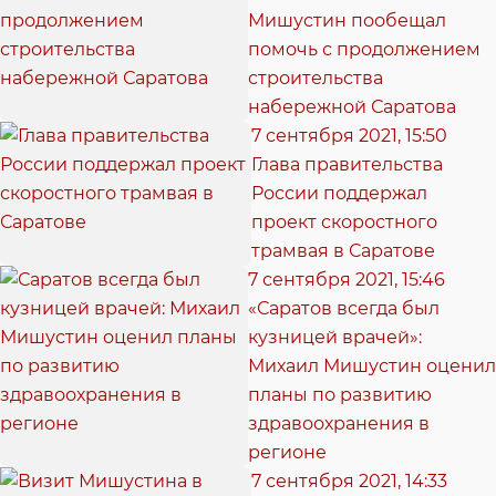
Мишустин пообещал
помочь с продолжением
строительства
набережной Саратова
7 сентября 2021, 15:50
Глава правительства
России поддержал
проект скоростного
трамвая в Саратове
7 сентября 2021, 15:46
«Саратов всегда был
кузницей врачей»:
Михаил Мишустин оценил
планы по развитию
здравоохранения в
регионе
7 сентября 2021, 14:33