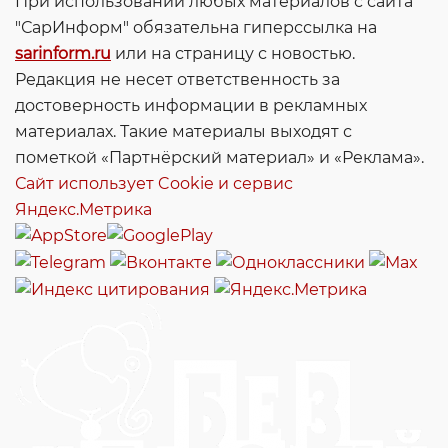
При использовании любых материалов с сайта
"СарИнформ" обязательна гиперссылка на
sarinform.ru
или на страницу с новостью.
Редакция не несет ответственность за
достоверность информации в рекламных
материалах. Такие материалы выходят с
пометкой «Партнёрский материал» и «Реклама».
Сайт использует Cookie и сервиc
Яндекс.Метрика