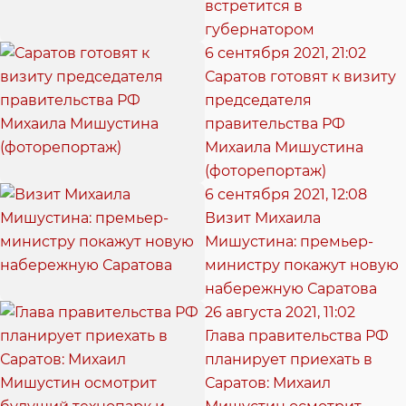
встретится в
губернатором
6 сентября 2021, 21:02
Саратов готовят к визиту
председателя
правительства РФ
Михаила Мишустина
(фоторепортаж)
6 сентября 2021, 12:08
Визит Михаила
Мишустина: премьер-
министру покажут новую
набережную Саратова
26 августа 2021, 11:02
Глава правительства РФ
планирует приехать в
Саратов: Михаил