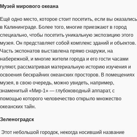
Музей мирового океана
Ещё одно место, которое стоит посетить, если вы оказались
в Калининграде. Более того, многие приезжают в город
специально, чтобы посетить уникальную экспозицию этого
музея. Он представляет собой комплекс зданий и объектов.
Часть экспонатов выставлена прямо снаружи, на
набережной, и многие жители города и его гости часами
гуляют, рассматривая материальную историю изучения и
освоения бескрайних океанских просторов. В помещениях
музея, в свою очередь, можно увидеть, например,
знаменитый «Мир-1» — глубоководный аппарат, с
помощью которого человечество открыло множество
океанских тайн.
Зеленоградск
Этот небольшой городок, некогда носивший название