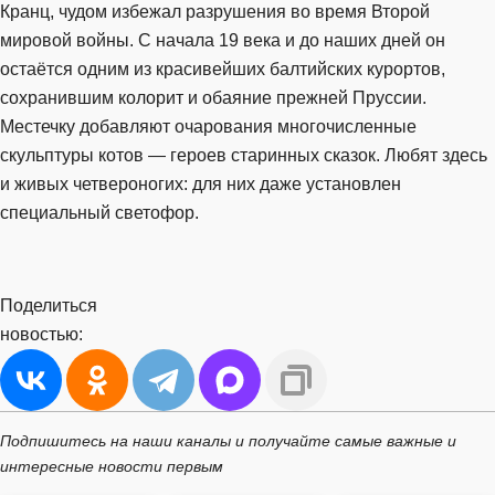
Кранц, чудом избежал разрушения во время Второй
мировой войны. С начала 19 века и до наших дней он
остаётся одним из красивейших балтийских курортов,
сохранившим колорит и обаяние прежней Пруссии.
Местечку добавляют очарования многочисленные
скульптуры котов — героев старинных сказок. Любят здесь
и живых четвероногих: для них даже установлен
специальный светофор.
Поделиться
новостью:
Подпишитесь на наши каналы и получайте самые важные и
интересные новости первым