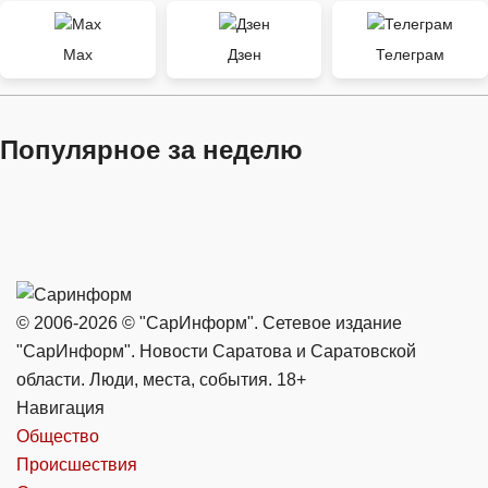
Max
Дзен
Телеграм
Популярное за неделю
© 2006-2026 © "СарИнформ". Сетевое издание
"СарИнформ". Новости Саратова и Саратовской
области. Люди, места, события. 18+
Навигация
Общество
Происшествия