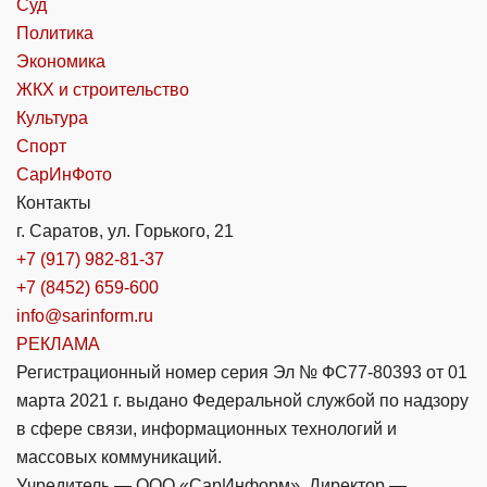
Суд
Политика
Экономика
ЖКХ и строительство
Культура
Спорт
СарИнФото
Контакты
г. Саратов, ул. Горького, 21
+7 (917) 982-81-37
+7 (8452) 659-600
info@sarinform.ru
РЕКЛАМА
Регистрационный номер серия Эл № ФС77-80393 от 01
марта 2021 г. выдано Федеральной службой по надзору
в сфере связи, информационных технологий и
массовых коммуникаций.
Учредитель — ООО «СарИнформ». Директор —