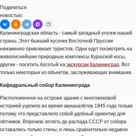
Поделиться
новостью:
Калининградская область - самый западный уголок нашей
страны. Этот бывший кусочек Восточной Пруссии
неизменно привлекает туристов. Одни едут посмотреть на
живописнейшие природные комплексы Куршской косы,
другие - посетить богатый на
экскурсии Калининград
. Вот
только некоторые из объектов, заслуживающих внимания.
Кафедральный собор Калининграда
Расположенное на острове здание с многовековой
историей уцелело во время авианалётов 1945 года только
потому, что представляло собой удобный ориентир для
лётчиков. Впрочем, вплоть до распада СССР от собора
оставались только стены, и лишь сравнительно недавно