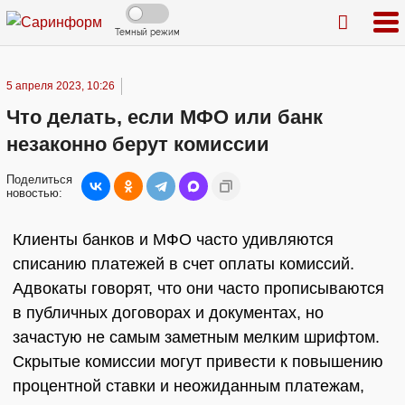
Темный режим
5 апреля 2023, 10:26
Что делать, если МФО или банк
незаконно берут комиссии
Поделиться
новостью:
Клиенты банков и МФО часто удивляются
списанию платежей в счет оплаты комиссий.
Адвокаты говорят, что они часто прописываются
в публичных договорах и документах, но
зачастую не самым заметным мелким шрифтом.
Скрытые комиссии могут привести к повышению
процентной ставки и неожиданным платежам,