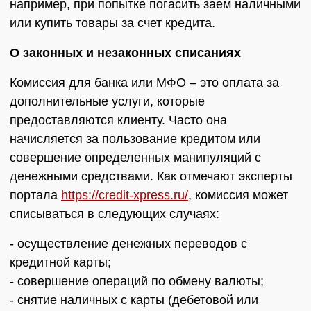
например, при попытке погасить заем наличными
или купить товары за счет кредита.
О законных и незаконных списаниях
Комиссия для банка или МФО – это оплата за
дополнительные услуги, которые
предоставляются клиенту. Часто она
начисляется за пользование кредитом или
совершение определенных манипуляций с
денежными средствами. Как отмечают эксперты
портала
https://credit-xpress.ru/
, комиссия может
списываться в следующих случаях:
- осуществление денежных переводов с
кредитной карты;
- совершение операций по обмену валюты;
- снятие наличных с карты (дебетовой или