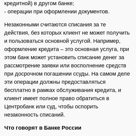
кредитной) в другом банке;
- операции при оформлении документов.
Незаконными считаются списания за те
действия, без которых клиент не может получить
и пользоваться основной услугой. Например,
оформление кредита – это основная услуга, при
этом банк может установить списание денег за
рассмотрение заявки или восполнение средств
при досрочном погашении ссуды. На самом деле
эти операции должны предоставляться
бесплатно в рамках обслуживания кредита, и
клиент имеет полное право обратиться в
Центробанк или суд, чтобы оспорить
незаконность списаний.
Что говорят в Банке России