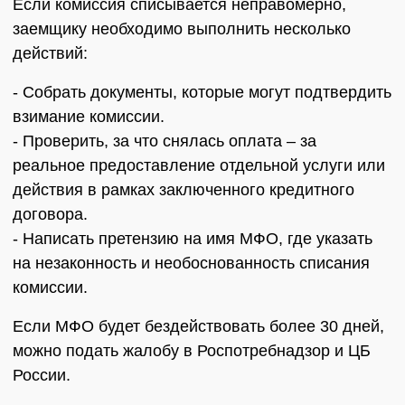
Если комиссия списывается неправомерно,
заемщику необходимо выполнить несколько
действий:
- Собрать документы, которые могут подтвердить
взимание комиссии.
- Проверить, за что снялась оплата – за
реальное предоставление отдельной услуги или
действия в рамках заключенного кредитного
договора.
- Написать претензию на имя МФО, где указать
на незаконность и необоснованность списания
комиссии.
Если МФО будет бездействовать более 30 дней,
можно подать жалобу в Роспотребнадзор и ЦБ
России.