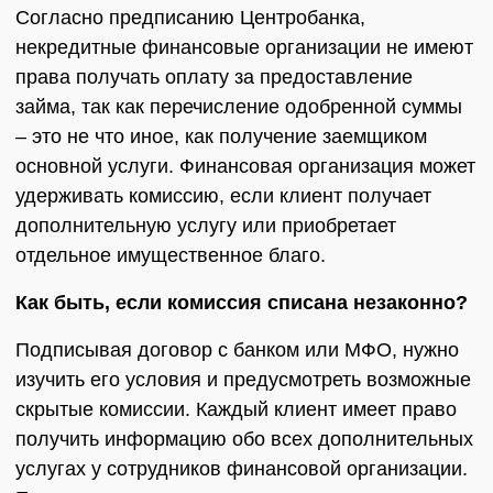
Согласно предписанию Центробанка,
некредитные финансовые организации не имеют
права получать оплату за предоставление
займа, так как перечисление одобренной суммы
– это не что иное, как получение заемщиком
основной услуги. Финансовая организация может
удерживать комиссию, если клиент получает
дополнительную услугу или приобретает
отдельное имущественное благо.
Как быть, если комиссия списана незаконно?
Подписывая договор с банком или МФО, нужно
изучить его условия и предусмотреть возможные
скрытые комиссии. Каждый клиент имеет право
получить информацию обо всех дополнительных
услугах у сотрудников финансовой организации.