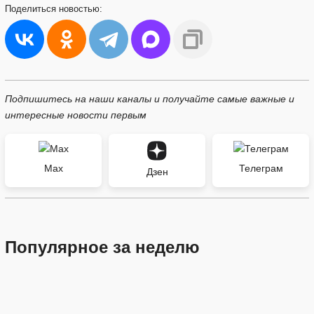
Поделиться
новостью:
Подпишитесь на наши каналы и получайте самые важные и
интересные новости первым
Max
Телеграм
Дзен
Популярное за неделю