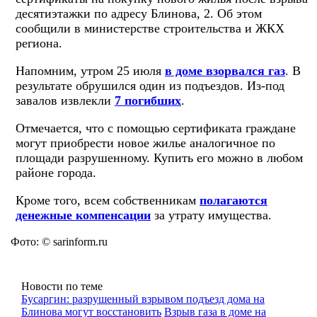
десятиэтажки по адресу Блинова, 2. Об этом
сообщили в министерстве строительства и ЖКХ
региона.
Напомним, утром 25 июля
в доме взорвался газ
. В
результате обрушился один из подъездов. Из-под
завалов извлекли
7 погибших
.
Отмечается, что с помощью сертификата граждане
могут приобрести новое жилье аналогичное по
площади разрушенному. Купить его можно в любом
районе города.
Кроме того, всем собственникам
полагаются
денежные компенсации
за утрату имущества.
Фото: © sarinform.ru
Новости по теме
Бусаргин: разрушенный взрывом подъезд дома на
Блинова могут восстановить
Взрыв газа в доме на