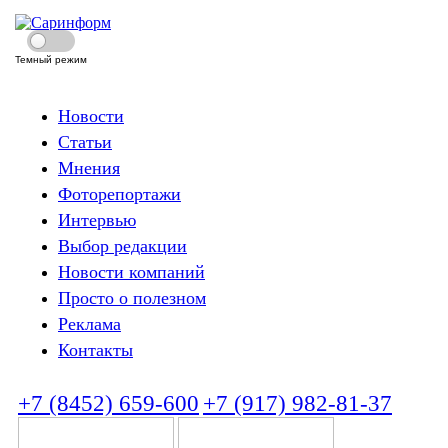
Темный режим
Новости
Статьи
Мнения
Фоторепортажи
Интервью
Выбор редакции
Новости компаний
Просто о полезном
Реклама
Контакты
+7 (8452) 659-600
+7 (917) 982-81-37