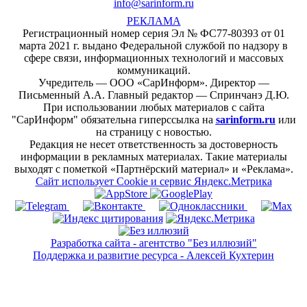
info@sarinform.ru
РЕКЛАМА
Регистрационный номер серия Эл № ФС77-80393 от 01
марта 2021 г. выдано Федеральной службой по надзору в
сфере связи, информационных технологий и массовых
коммуникаций.
Учредитель — ООО «СарИнформ». Директор —
Письменный А.А. Главный редактор — Спринчанэ Д.Ю.
При использовании любых материалов с сайта
"СарИнформ" обязательна гиперссылка на
sarinform.ru
или
на страницу с новостью.
Редакция не несет ответственность за достоверность
информации в рекламных материалах. Такие материалы
выходят с пометкой «Партнёрский материал» и «Реклама».
Сайт использует Cookie и сервиc Яндекс.Метрика
Разработка сайта - агентство "Без иллюзий"
Поддержка и развитие ресурса - Алексей Кухтерин