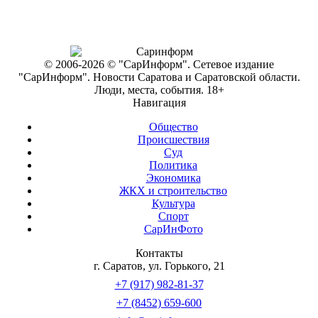
© 2006-2026 © "СарИнформ". Сетевое издание
"СарИнформ". Новости Саратова и Саратовской области.
Люди, места, события. 18+
Навигация
Общество
Происшествия
Суд
Политика
Экономика
ЖКХ и строительство
Культура
Спорт
СарИнФото
Контакты
г. Саратов, ул. Горького, 21
+7 (917) 982-81-37
+7 (8452) 659-600