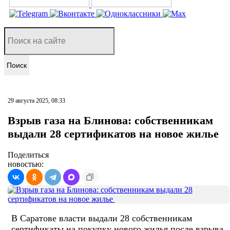
Поиск
29 августа 2025, 08:33
Взрыв газа на Блинова: собственникам
выдали 28 сертификатов на новое жилье
Поделиться
новостью:
В Саратове власти выдали 28 собственникам
сертификаты на покупку нового жилья после взрыва