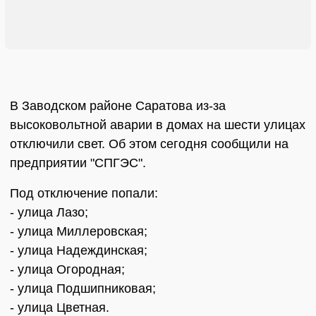
В Заводском районе Саратова из-за
высоковольтной аварии в домах на шести улицах
отключили свет. Об этом сегодня сообщили на
предприятии "СПГЭС".
Под отключение попали:
- улица Лазо;
- улица Миллеровская;
- улица Надеждинская;
- улица Огородная;
- улица Подшипниковая;
- улица Цветная.