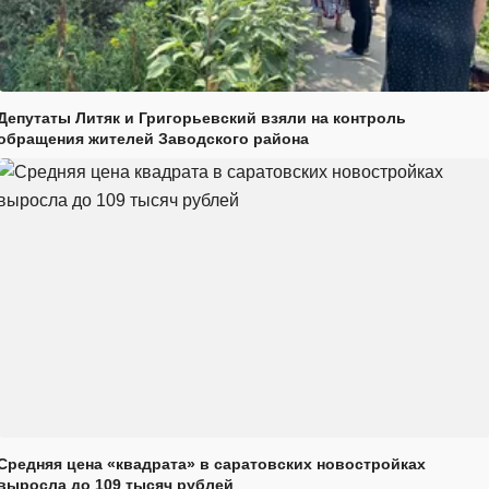
Депутаты Литяк и Григорьевский взяли на контроль
обращения жителей Заводского района
Средняя цена «квадрата» в саратовских новостройках
выросла до 109 тысяч рублей