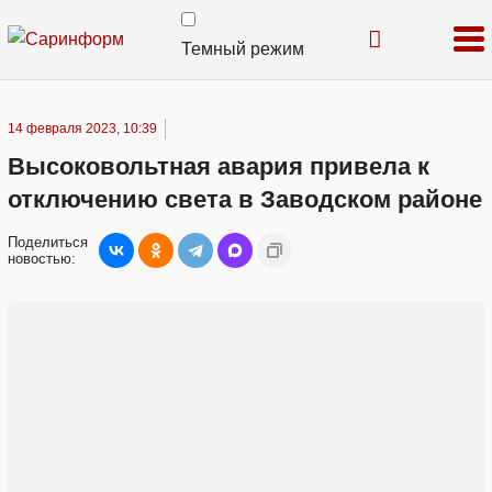
Темный режим
14 февраля 2023, 10:39
Высоковольтная авария привела к
отключению света в Заводском районе
Поделиться
новостью: