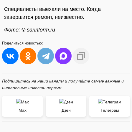
Специалисты выехали на место. Когда
завершится ремонт, неизвестно.
Фото: © sarinform.ru
Поделиться
новостью:
Подпишитесь на наши каналы и получайте самые важные и
интересные новости первым
Max
Дзен
Телеграм