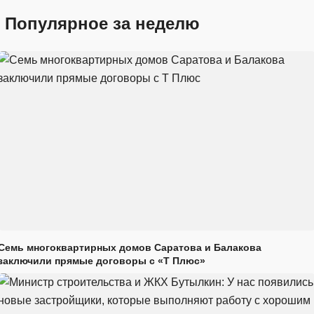
Популярное за неделю
Семь многоквартирных домов Саратова и Балакова
заключили прямые договоры с «Т Плюс»