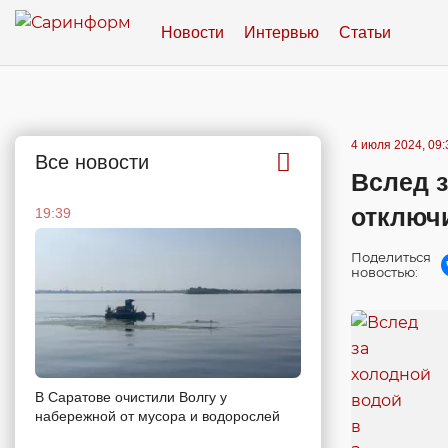
Новости
Интервью
Статьи
4 июля 2024, 09:
Все новости
Вслед з
отключ
19:39
Поделиться
новостью:
В Саратове очистили Волгу у
набережной от мусора и водорослей