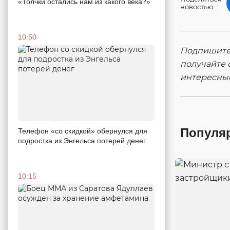
«Толчки остались нам из какого века?»
новостью:
10:50
Подпишитес
получайте 
интересны
Популя
Телефон «со скидкой» обернулся для
подростка из Энгельса потерей денег
10:15