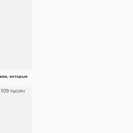
ики, которые