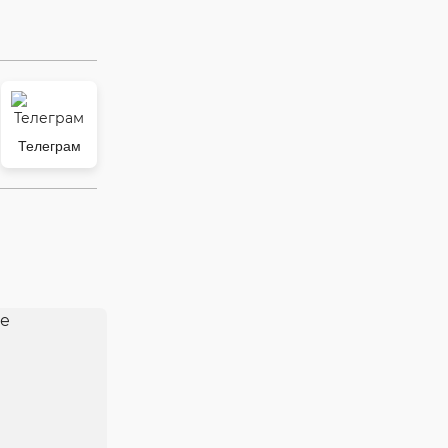
Телеграм