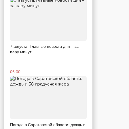
7 августа. Главные новости дня – за
пару минут
06:00
Погода в Саратовской области: дождь и