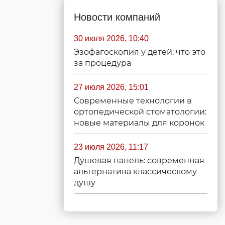
Новости компаний
30 июля 2026, 10:40
Эзофагоскопия у детей: что это
за процедура
27 июля 2026, 15:01
Современные технологии в
ортопедической стоматологии:
новые материалы для коронок
23 июля 2026, 11:17
Душевая панель: современная
альтернатива классическому
душу