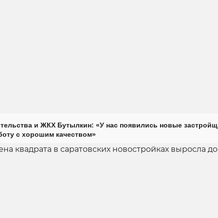
тельства и ЖКХ Бутылкин: «У нас появились новые застройщ
оту с хорошим качеством»