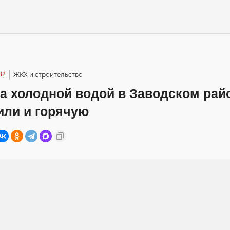
32
ЖКХ и строительство
а холодной водой в Заводском рай
или и горячую