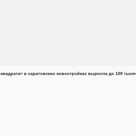
«квадрата» в саратовских новостройках выросла до 109 тыся