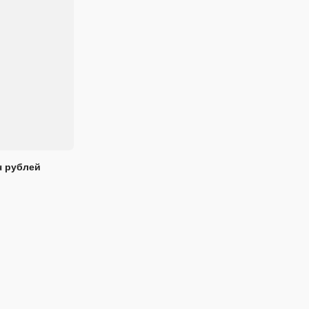
ч рублей