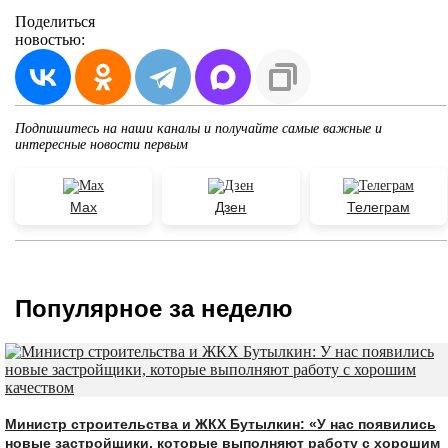
Поделиться
новостью:
Подпишитесь на наши каналы и получайте самые важные и
интересные новости первым
Max
Дзен
Телеграм
Популярное за неделю
Министр строительства и ЖКХ Бутылкин: «У нас появились
новые застройщики, которые выполняют работу с хорошим