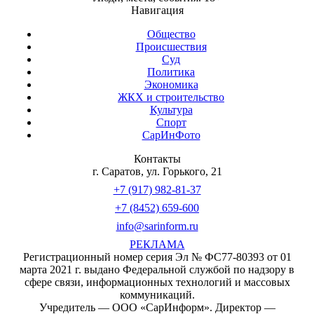
Навигация
Общество
Происшествия
Суд
Политика
Экономика
ЖКХ и строительство
Культура
Спорт
СарИнФото
Контакты
г. Саратов, ул. Горького, 21
+7 (917) 982-81-37
+7 (8452) 659-600
info@sarinform.ru
РЕКЛАМА
Регистрационный номер серия Эл № ФС77-80393 от 01
марта 2021 г. выдано Федеральной службой по надзору в
сфере связи, информационных технологий и массовых
коммуникаций.
Учредитель — ООО «СарИнформ». Директор —