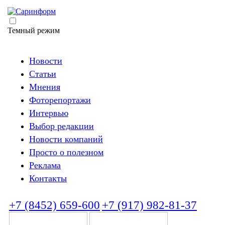
Темный режим
Новости
Статьи
Мнения
Фоторепортажи
Интервью
Выбор редакции
Новости компаний
Просто о полезном
Реклама
Контакты
+7 (8452) 659-600
+7 (917) 982-81-37