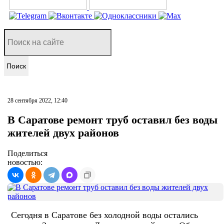
Поиск
28 сентября 2022, 12:40
В Саратове ремонт труб оставил без воды
жителей двух районов
Поделиться
новостью:
Сегодня в Саратове без холодной воды остались