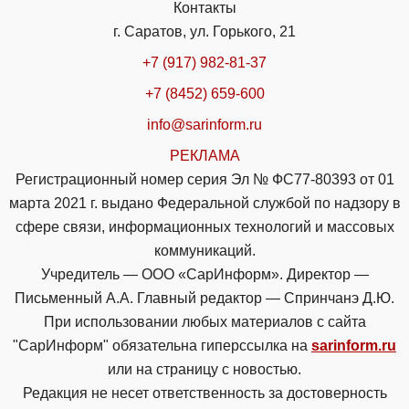
Контакты
г. Саратов, ул. Горького, 21
+7 (917) 982-81-37
+7 (8452) 659-600
info@sarinform.ru
РЕКЛАМА
Регистрационный номер серия Эл № ФС77-80393 от 01
марта 2021 г. выдано Федеральной службой по надзору в
сфере связи, информационных технологий и массовых
коммуникаций.
Учредитель — ООО «СарИнформ». Директор —
Письменный А.А. Главный редактор — Спринчанэ Д.Ю.
При использовании любых материалов с сайта
"СарИнформ" обязательна гиперссылка на
sarinform.ru
или на страницу с новостью.
Редакция не несет ответственность за достоверность