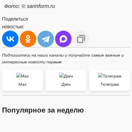
Фото: © sarinform.ru
Поделиться
новостью:
Подпишитесь на наши каналы и получайте самые важные и
интересные новости первым
Max
Дзен
Телеграм
Популярное за неделю