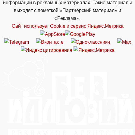
информации в рекламных материалах. Такие материалы
выходят с пометкой «Партнёрский материал» и
«Реклама».
Сайт использует Cookie и сервиc Яндекс.Метрика