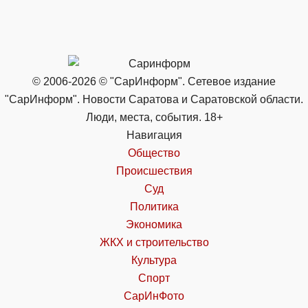
© 2006-2026 © "СарИнформ". Сетевое издание
"СарИнформ". Новости Саратова и Саратовской области.
Люди, места, события. 18+
Навигация
Общество
Происшествия
Суд
Политика
Экономика
ЖКХ и строительство
Культура
Спорт
СарИнФото