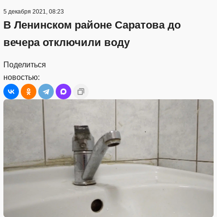
5 декабря 2021, 08:23
В Ленинском районе Саратова до
вечера отключили воду
Поделиться
новостью: