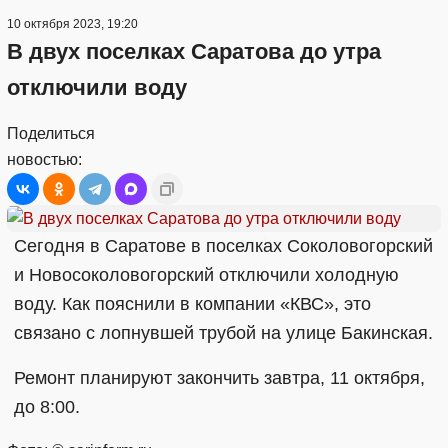
10 октября 2023, 19:20
В двух поселках Саратова до утра
отключили воду
Поделиться
новостью:
Сегодня в Саратове в поселках Соколовогорский
и Новосоколовогорский отключили холодную
воду. Как пояснили в компании «КВС», это
связано с лопнувшей трубой на улице Бакинская.
Ремонт планируют закончить завтра, 11 октября,
до 8:00.