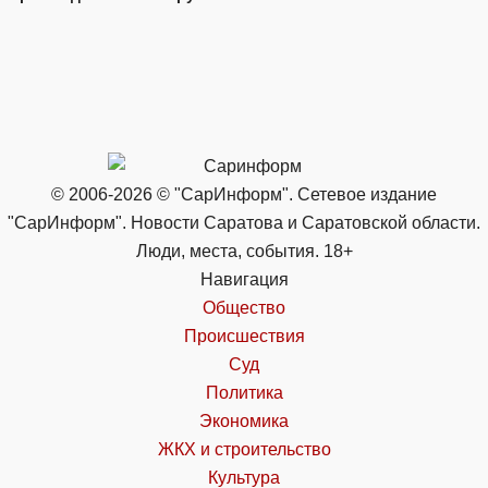
© 2006-2026 © "СарИнформ". Сетевое издание
"СарИнформ". Новости Саратова и Саратовской области.
Люди, места, события. 18+
Навигация
Общество
Происшествия
Суд
Политика
Экономика
ЖКХ и строительство
Культура