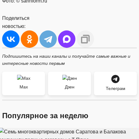
Фото: © sarinform.ru
Поделиться
новостью:
Подпишитесь на наши каналы и получайте самые важные и
интересные новости первым
Max
Дзен
Телеграм
Популярное за неделю