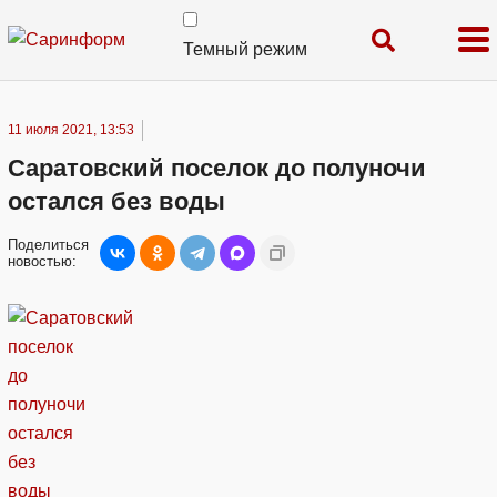
Темный режим
11 июля 2021, 13:53
Саратовский поселок до полуночи
остался без воды
Поделиться
новостью: