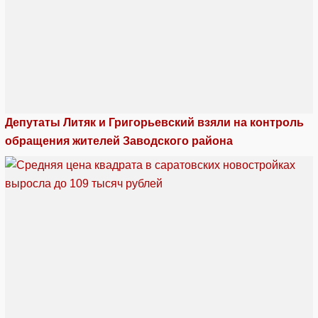
Депутаты Литяк и Григорьевский взяли на контроль
обращения жителей Заводского района