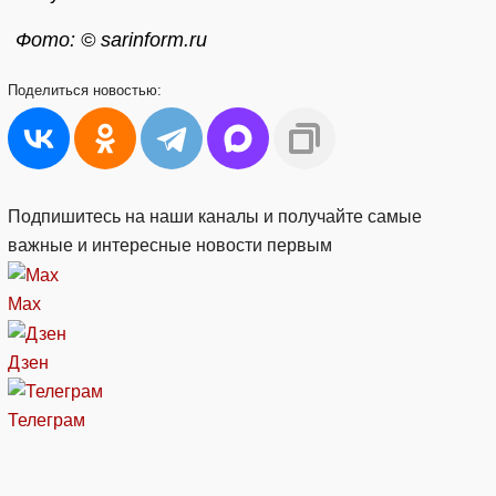
Фото: © sarinform.ru
Поделиться
новостью:
Подпишитесь на наши каналы и получайте самые
важные и интересные новости первым
Max
Дзен
Телеграм