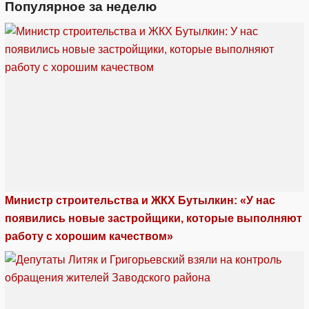
Популярное за неделю
Министр строительства и ЖКХ Бутылкин: «У нас
появились новые застройщики, которые выполняют
работу с хорошим качеством»