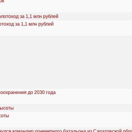
ок
тоход за 1,1 млн рублей
воохранения до 2030 года
соты