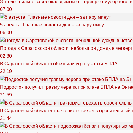
Энгельс сильно заволокло дымом от горящего мусорного п
07:00
5 августа. Главные новости дня – за пару минут
06:00
Погода в Саратовской области: небольшой дождь в четверг
02:30
В Саратовской области объявили угрозу атаки БПЛА
22:19
Подросток получил травму черепа при атаке БПЛА на Энге
21:59
В Саратовской области тракторист съехал в оросительный 
21:44