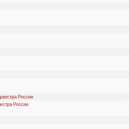
естра России