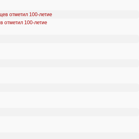
в отметил 100-летие