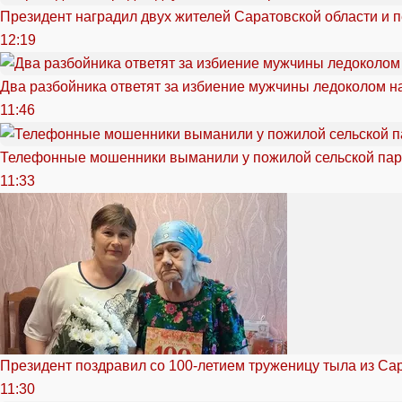
Президент наградил двух жителей Саратовской области и 
12:19
Два разбойника ответят за избиение мужчины ледоколом н
11:46
Телефонные мошенники выманили у пожилой сельской пар
11:33
Президент поздравил со 100-летием труженицу тыла из Са
11:30