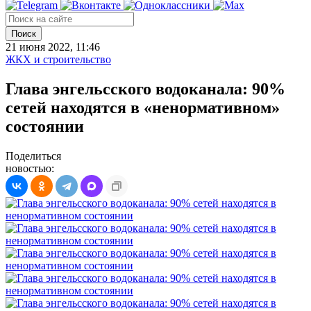
Поиск
21 июня 2022, 11:46
ЖКХ и строительство
Глава энгельсского водоканала: 90%
сетей находятся в «ненормативном»
состоянии
Поделиться
новостью: