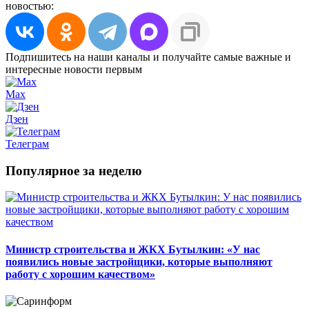
новостью:
Подпишитесь на наши каналы и получайте самые важные и
интересные новости первым
Max
Дзен
Телеграм
Популярное за неделю
Министр строительства и ЖКХ Бутылкин: «У нас
появились новые застройщики, которые выполняют
работу с хорошим качеством»