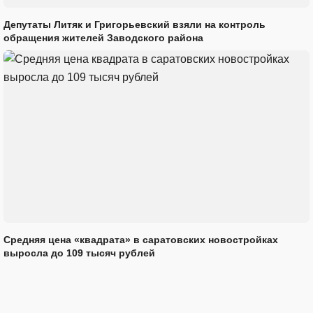
Депутаты Литяк и Григорьевский взяли на контроль
обращения жителей Заводского района
Средняя цена «квадрата» в саратовских новостройках
выросла до 109 тысяч рублей