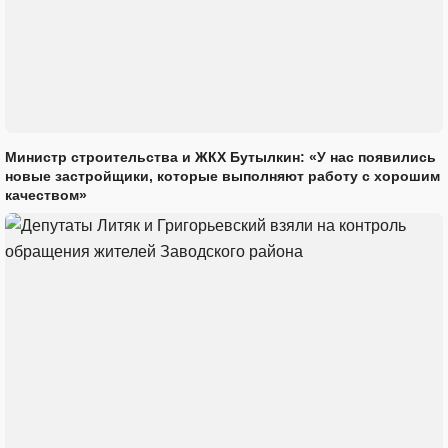
Министр строительства и ЖКХ Бутылкин: «У нас появились
новые застройщики, которые выполняют работу с хорошим
качеством»