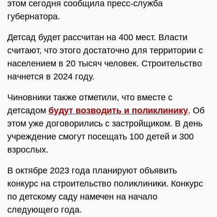
этом сегодня сообщила пресс-служба
губернатора.
Детсад будет рассчитан на 400 мест. Власти
считают, что этого достаточно для территории с
населением в 20 тысяч человек. Строительство
начнется в 2024 году.
Чиновники также отметили, что вместе с
детсадом
будут возводить и поликлинику
. Об
этом уже договорились с застройщиком. В день
учреждение смогут посещать 100 детей и 300
взрослых.
В октябре 2023 года планируют объявить
конкурс на строительство поликлиники. Конкурс
по детскому саду намечен на начало
следующего года.