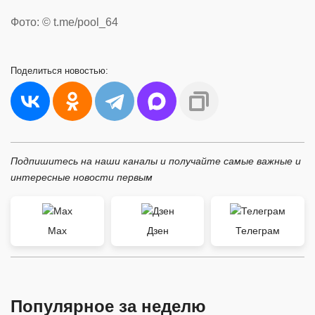
Фото: © t.me/pool_64
Поделиться
новостью:
Подпишитесь на наши каналы и получайте самые важные и
интересные новости первым
Max
Дзен
Телеграм
Популярное за неделю