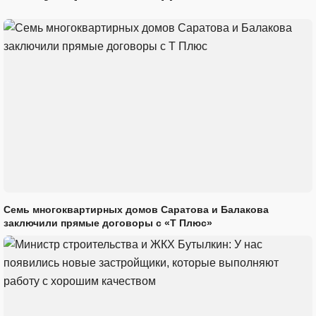
Семь многоквартирных домов Саратова и Балакова
заключили прямые договоры с «Т Плюс»