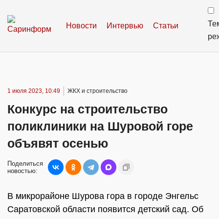
Те
Новости
Интервью
Статьи
ре
1 июля 2023, 10:49
ЖКХ и строительство
Конкурс на строительство
поликлиники на Шуровой горе
объявят осенью
Поделиться
новостью:
В микрорайоне Шурова гора в городе Энгельс
Саратовской области появится детский сад. Об