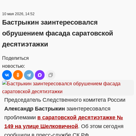
10 мая 2026, 14:52
Бастрыкин заинтересовался
обрушением фасада саратовской
десятиэтажки
Поделиться
новостью:
Председатель Следственного комитета России
Александр Бастрыкин
заинтересовался
проблемами
в саратовской десятиэтажке №
149 на улице Шелковичной
. Об этом сегодня
сообщили в пресс-службе СК РФ.