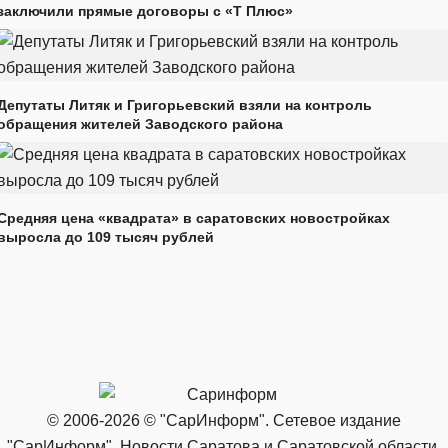
заключили прямые договоры с «Т Плюс»
Депутаты Литяк и Григорьевский взяли на контроль
обращения жителей Заводского района
Средняя цена «квадрата» в саратовских новостройках
выросла до 109 тысяч рублей
© 2006-2026 © "СарИнформ". Сетевое издание
"СарИнформ". Новости Саратова и Саратовской области.