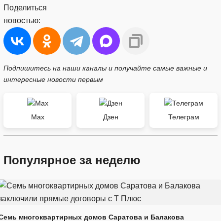
Поделиться
новостью:
Подпишитесь на наши каналы и получайте самые важные и
интересные новости первым
Max
Дзен
Телеграм
Популярное за неделю
Семь многоквартирных домов Саратова и Балакова