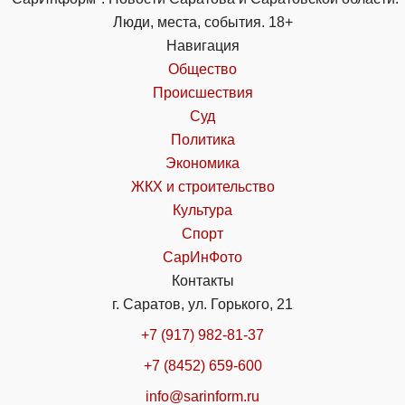
Люди, места, события. 18+
Навигация
Общество
Происшествия
Суд
Политика
Экономика
ЖКХ и строительство
Культура
Спорт
СарИнФото
Контакты
г. Саратов, ул. Горького, 21
+7 (917) 982-81-37
+7 (8452) 659-600
info@sarinform.ru