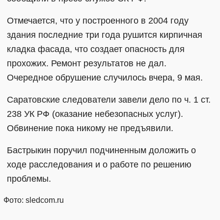
Отмечается, что у построенного в 2004 году
здания последние три года рушится кирпичная
кладка фасада, что создает опасность для
прохожих. Ремонт результатов не дал.
Очередное обрушение случилось вчера, 9 мая.
Саратовские следователи завели дело по ч. 1 ст.
238 УК РФ (оказание небезопасных услуг).
Обвинение пока никому не предъявили.
Бастрыкин поручил подчиненным доложить о
ходе расследования и о работе по решению
проблемы.
Фото: sledcom.ru