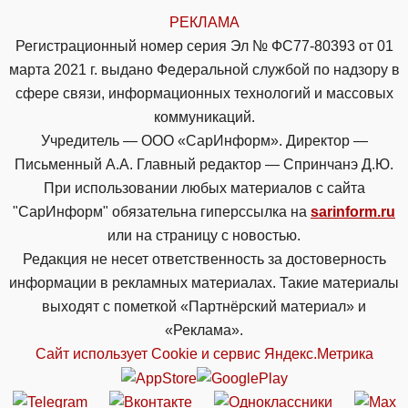
РЕКЛАМА
Регистрационный номер серия Эл № ФС77-80393 от 01
марта 2021 г. выдано Федеральной службой по надзору в
сфере связи, информационных технологий и массовых
коммуникаций.
Учредитель — ООО «СарИнформ». Директор —
Письменный А.А. Главный редактор — Спринчанэ Д.Ю.
При использовании любых материалов с сайта
"СарИнформ" обязательна гиперссылка на
sarinform.ru
или на страницу с новостью.
Редакция не несет ответственность за достоверность
информации в рекламных материалах. Такие материалы
выходят с пометкой «Партнёрский материал» и
«Реклама».
Сайт использует Cookie и сервиc Яндекс.Метрика