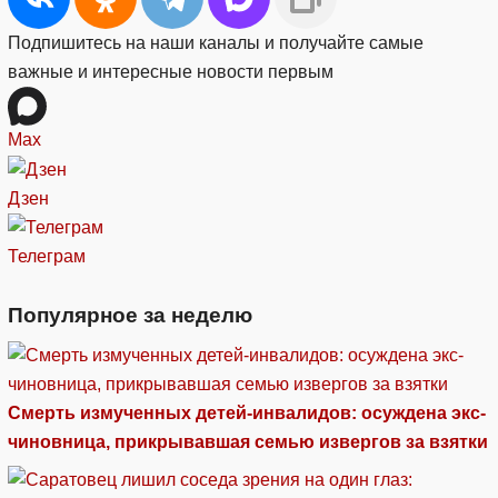
Подпишитесь на наши каналы и получайте самые
важные и интересные новости первым
Max
Дзен
Телеграм
Популярное за неделю
Смерть измученных детей-инвалидов: осуждена экс-
чиновница, прикрывавшая семью извергов за взятки