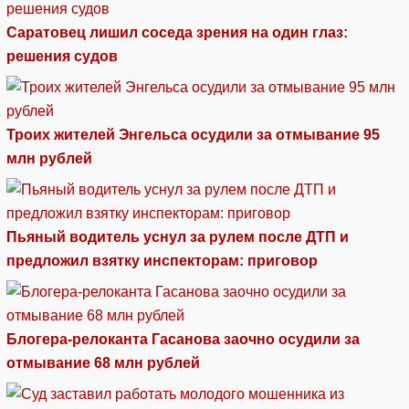
Саратовец лишил соседа зрения на один глаз:
решения судов
Троих жителей Энгельса осудили за отмывание 95
млн рублей
Пьяный водитель уснул за рулем после ДТП и
предложил взятку инспекторам: приговор
Блогера-релоканта Гасанова заочно осудили за
отмывание 68 млн рублей