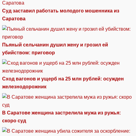
Суд заставил работать молодого мошенника из
Саратова
Пьяный сельчанин душил жену и грозил ей
убийством: приговор
Сход вагонов и ущерб на 25 млн рублей: осужден
железнодорожник
В Саратове женщина застрелила мужа из ружья:
скоро суд