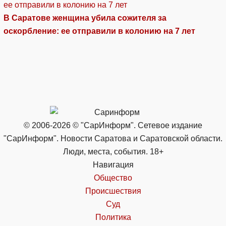
В Саратове женщина убила сожителя за
оскорбление: ее отправили в колонию на 7 лет
© 2006-2026 © "СарИнформ". Сетевое издание
"СарИнформ". Новости Саратова и Саратовской области.
Люди, места, события. 18+
Навигация
Общество
Происшествия
Суд
Политика