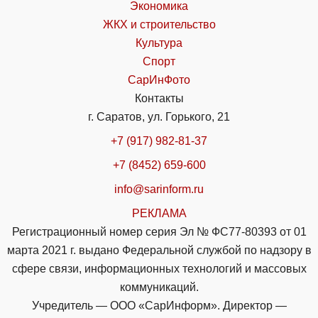
Экономика
ЖКХ и строительство
Культура
Спорт
СарИнФото
Контакты
г. Саратов, ул. Горького, 21
+7 (917) 982-81-37
+7 (8452) 659-600
info@sarinform.ru
РЕКЛАМА
Регистрационный номер серия Эл № ФС77-80393 от 01
марта 2021 г. выдано Федеральной службой по надзору в
сфере связи, информационных технологий и массовых
коммуникаций.
Учредитель — ООО «СарИнформ». Директор —