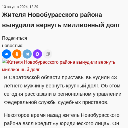
13 августа 2024, 12:29
Жителя Новобурасского района
вынудили вернуть миллионный долг
Поделиться
новостью:
В Саратовской области приставы вынудили 43-
летнего мужчину вернуть крупный долг. Об этом
сегодня рассказали в региональном управлении
Федеральной службы судебных приставов.
Некоторое время назад житель Новобурасского
района взял кредит «у юридического лица». Он