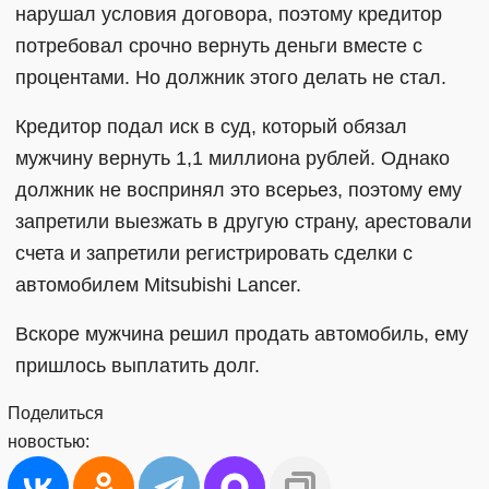
нарушал условия договора, поэтому кредитор
потребовал срочно вернуть деньги вместе с
процентами. Но должник этого делать не стал.
Кредитор подал иск в суд, который обязал
мужчину вернуть 1,1 миллиона рублей. Однако
должник не воспринял это всерьез, поэтому ему
запретили выезжать в другую страну, арестовали
счета и запретили регистрировать сделки с
автомобилем Mitsubishi Lancer.
Вскоре мужчина решил продать автомобиль, ему
пришлось выплатить долг.
Поделиться
новостью: