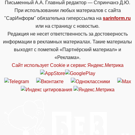
Письменный А.А. Главный редактор — Спринчанэ Д.Ю.
При использовании любых материалов с сайта
"СарИнформ" обязательна гиперссылка на
sarinform.ru
или на страницу с новостью.
Редакция не несет ответственность за достоверность
информации в рекламных материалах. Такие материалы
выходят с пометкой «Партнёрский материал» и
«Реклама».
Сайт использует Cookie и сервиc Яндекс.Метрика